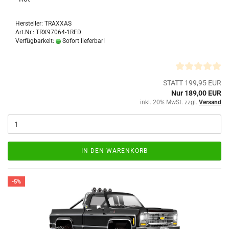
Hersteller: TRAXXAS
Art.Nr.: TRX97064-1RED
Verfügbarkeit:
Sofort lieferbar!
STATT 199,95 EUR
Nur 189,00 EUR
inkl. 20% MwSt. zzgl.
Versand
IN DEN WARENKORB
-5%