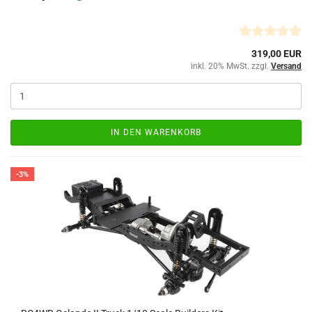
319,00 EUR
inkl. 20% MwSt. zzgl.
Versand
IN DEN WARENKORB
-3%