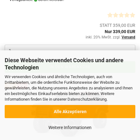
STATT 359,00 EUR
Nur 339,00 EUR
inkl. 20% MwSt. zzgl.
Versand
Diese Webseite verwendet Cookies und andere
Technologien
IN DEN WARENKORB
Wir verwenden Cookies und ähnliche Technologien, auch von
Drittanbietern, um die ordentliche Funktionsweise der Website zu
TOP
-5%
gewährleisten, die Nutzung unseres Angebotes zu analysieren und Ihnen
ein bestmögliches Einkaufserlebnis bieten zu können. Weitere
Informationen finden Sie in unserer
Datenschutzerklärung
.
Alle Akzeptieren
Weitere Informationen