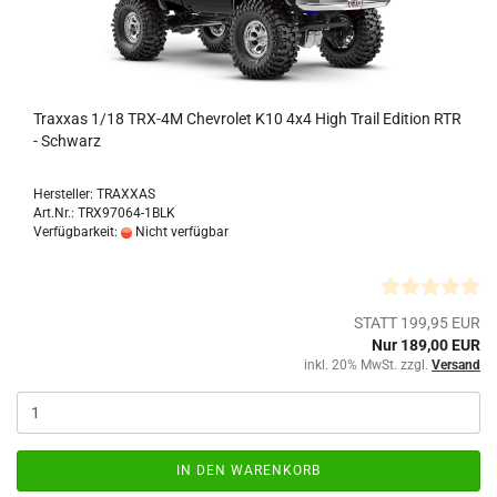
Traxxas 1/18 TRX-4M Chevrolet K10 4x4 High Trail Edition RTR
- Schwarz
Hersteller: TRAXXAS
Art.Nr.: TRX97064-1BLK
Verfügbarkeit:
Nicht verfügbar
STATT 199,95 EUR
Nur 189,00 EUR
inkl. 20% MwSt. zzgl.
Versand
IN DEN WARENKORB