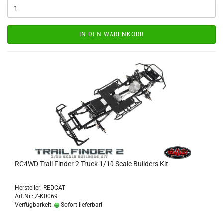
IN DEN WARENKORB
RC4WD Trail Finder 2 Truck 1/10 Scale Builders Kit
Hersteller: REDCAT
Art.Nr.: Z-K0069
Verfügbarkeit:
Sofort lieferbar!