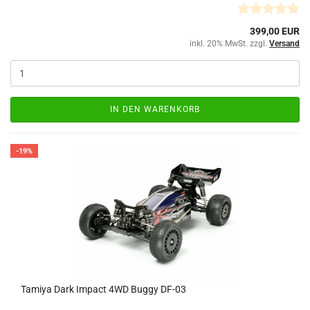
399,00 EUR
inkl. 20% MwSt. zzgl.
Versand
IN DEN WARENKORB
-19%
Tamiya Dark Impact 4WD Buggy DF-03