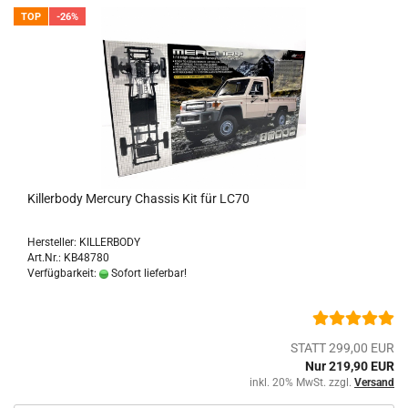
TOP
-26%
Killerbody Mercury Chassis Kit für LC70
Hersteller: KILLERBODY
Art.Nr.: KB48780
Verfügbarkeit:
Sofort lieferbar!
STATT 299,00 EUR
Nur 219,90 EUR
inkl. 20% MwSt. zzgl.
Versand