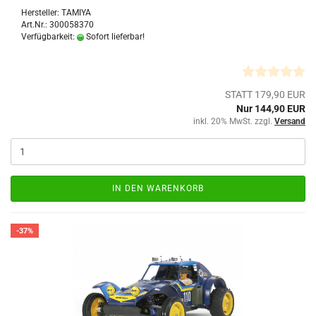
Hersteller: TAMIYA
Art.Nr.: 300058370
Verfügbarkeit:
Sofort lieferbar!
STATT 179,90 EUR
Nur 144,90 EUR
inkl. 20% MwSt. zzgl.
Versand
IN DEN WARENKORB
-37%