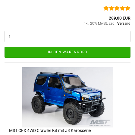
289,00 EUR
inkl. 20% MwSt. zzgl.
Versand
IN DEN WARENKORB
MST CFX 4WD Crawler Kit mit J3 Karosserie