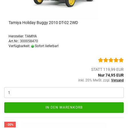
Tamiya Holiday Buggy 2010 DT-02 2WD
Hersteller: TAMIYA
Art.Nr.: 300058470
Verfügbarkeit:
Sofort lieferbar!
STATT 119,99 EUR
Nur 74,95 EUR
inkl. 20% MwSt. zzgl.
Versand
IN DEN WARENKORB
-20%