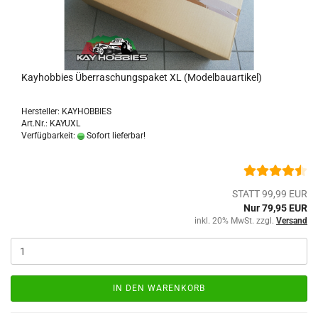
Kayhobbies Überraschungspaket XL (Modelbauartikel)
Hersteller: KAYHOBBIES
Art.Nr.: KAYUXL
Verfügbarkeit:
Sofort lieferbar!
STATT 99,99 EUR
Nur 79,95 EUR
inkl. 20% MwSt. zzgl.
Versand
IN DEN WARENKORB