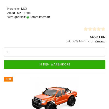
Hersteller: MJX
Art.Nr.: MX-18208
Verfügbarkeit:
Sofort lieferbar!
64,95 EUR
inkl. 20% MwSt. zzgl.
Versand
IN DEN WARENKORB
NEU