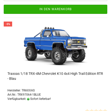
IN DEN WARENKORB
-5%
Traxxas 1/18 TRX-4M Chevrolet K10 4x4 High Trail Edition RTR
- Blau
Hersteller: TRAXXAS
Art.Nr.: TRX97064-1BLUE
Verfügbarkeit:
Sofort lieferbar!