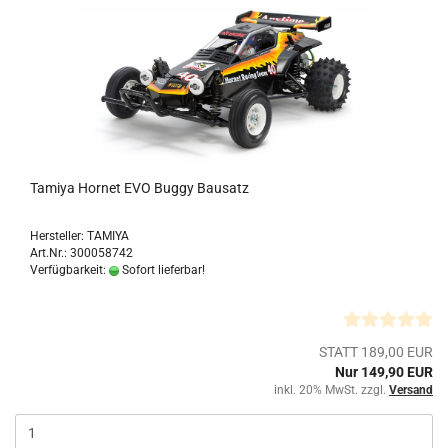
Tamiya Hornet EVO Buggy Bausatz
Hersteller: TAMIYA
Art.Nr.: 300058742
Verfügbarkeit:
Sofort lieferbar!
STATT 189,00 EUR
Nur 149,90 EUR
inkl. 20% MwSt. zzgl.
Versand