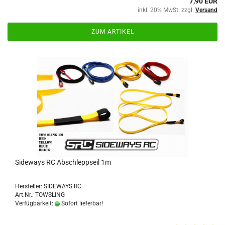
7,90 EUR
inkl. 20% MwSt. zzgl.
Versand
ZUM ARTIKEL
Sideways RC Abschleppseil 1m
Hersteller: SIDEWAYS RC
Art.Nr.: TOWSLING
Verfügbarkeit:
Sofort lieferbar!