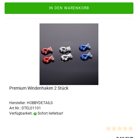
IN DEN WARENKORB
Premium Windenhaken 2 Stück
Hersteller: HOBBYDETAILS
Art.Nr.: DTEL01101
Verfügbarkeit:
Sofort lieferbar!