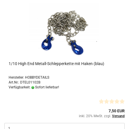
1/10 High End Metall-Schlepperkette mit Haken (blau)
Hersteller: HOBBYDETAILS
Art.Nr.: DTEL01102B
Verfügbarkeit:
Sofort lieferbar!
7,50 EUR
inkl. 20% MwSt. zzgl.
Versand