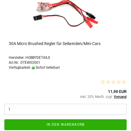
30A Micro Brushed Regler für Seilwinden/Mini Cars
Hersteller: HOBBYDETAILS
Art.Nr.: DTEW02001
Verfügbarkeit:
Sofort lieferbar!
11,90 EUR
inkl. 20% MwSt. zzgl.
Versand
IN DEN WARENKORB