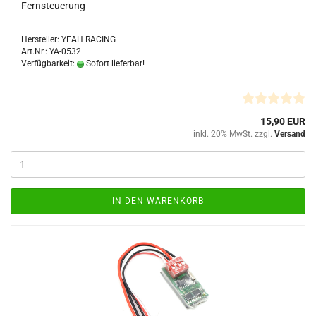
Fernsteuerung
Hersteller: YEAH RACING
Art.Nr.: YA-0532
Verfügbarkeit:
Sofort lieferbar!
15,90 EUR
inkl. 20% MwSt. zzgl.
Versand
IN DEN WARENKORB