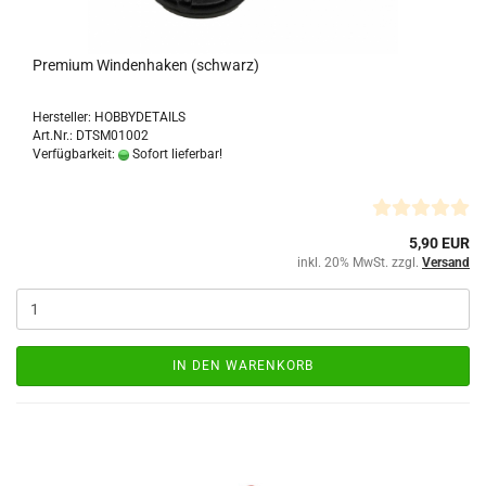
Premium Windenhaken (schwarz)
Hersteller: HOBBYDETAILS
Art.Nr.: DTSM01002
Verfügbarkeit:
Sofort lieferbar!
5,90 EUR
inkl. 20% MwSt. zzgl.
Versand
IN DEN WARENKORB