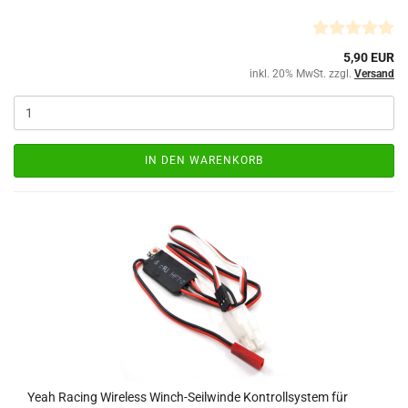
5,90 EUR
inkl. 20% MwSt. zzgl.
Versand
IN DEN WARENKORB
Yeah Racing Wireless Winch-Seilwinde Kontrollsystem für