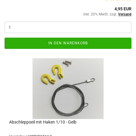
4,95 EUR
inkl. 20% MwSt. zzgl.
Versand
IN DEN WARENKORB
Abschleppseil mit Haken 1/10 - Gelb