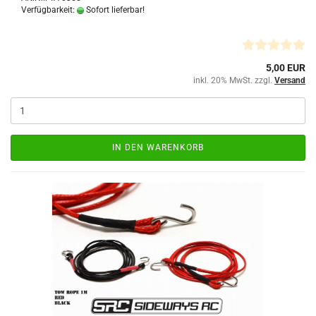
Verfügbarkeit:
Sofort lieferbar!
5,00 EUR
inkl. 20% MwSt. zzgl.
Versand
IN DEN WARENKORB