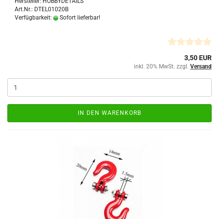
Hersteller: HOBBYDETAILS
Art.Nr.: DTEL01020B
Verfügbarkeit:
Sofort lieferbar!
3,50 EUR
inkl. 20% MwSt. zzgl.
Versand
IN DEN WARENKORB