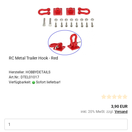
RC Metal Trailer Hook - Red
Hersteller: HOBBYDETAILS
Art.Nr.: DTEL01017
Verfügbarkeit:
Sofort lieferbar!
3,90 EUR
inkl. 20% MwSt. zzgl.
Versand