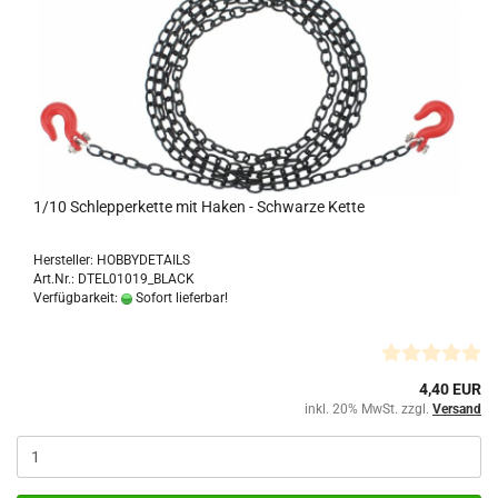
1/10 Schlepperkette mit Haken - Schwarze Kette
Hersteller: HOBBYDETAILS
Art.Nr.: DTEL01019_BLACK
Verfügbarkeit:
Sofort lieferbar!
4,40 EUR
inkl. 20% MwSt. zzgl.
Versand