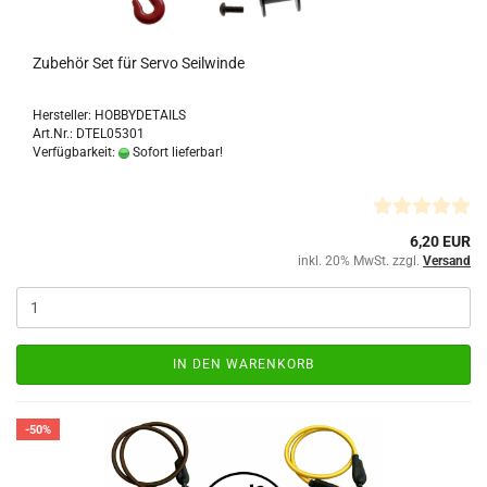
Zubehör Set für Servo Seilwinde
Hersteller: HOBBYDETAILS
Art.Nr.: DTEL05301
Verfügbarkeit:
Sofort lieferbar!
6,20 EUR
inkl. 20% MwSt. zzgl.
Versand
IN DEN WARENKORB
-50%