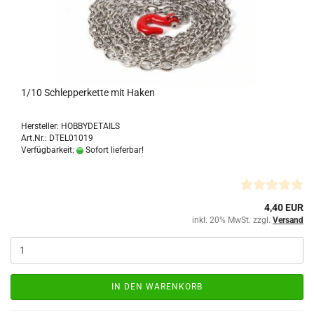
1/10 Schlepperkette mit Haken
Hersteller: HOBBYDETAILS
Art.Nr.: DTEL01019
Verfügbarkeit:
Sofort lieferbar!
4,40 EUR
inkl. 20% MwSt. zzgl.
Versand
IN DEN WARENKORB