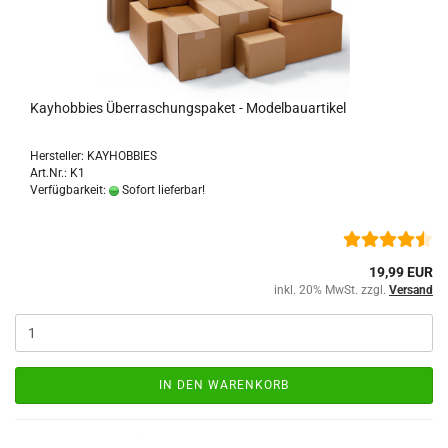
Kayhobbies Überraschungspaket - Modelbauartikel
Hersteller: KAYHOBBIES
Art.Nr.: K1
Verfügbarkeit:
Sofort lieferbar!
19,99 EUR
inkl. 20% MwSt. zzgl.
Versand
IN DEN WARENKORB