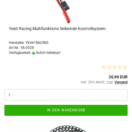
Yeah Racing Multifunktions Seilwinde Kontrollsystem
Hersteller: YEAH RACING
Art.Nr.: YA-0528
Verfügbarkeit:
Sofort lieferbar!
20,90 EUR
inkl. 20% MwSt. zzgl.
Versand
IN DEN WARENKORB