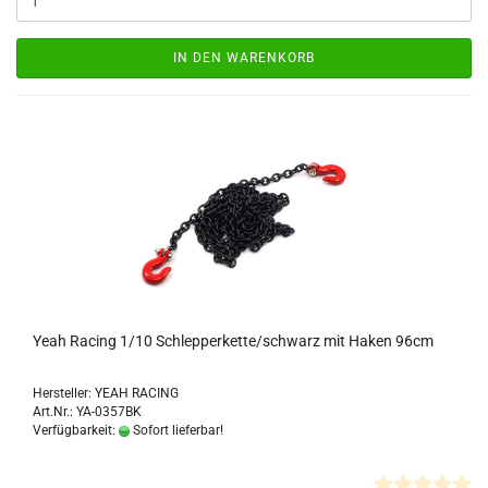
IN DEN WARENKORB
Yeah Racing 1/10 Schlepperkette/schwarz mit Haken 96cm
Hersteller: YEAH RACING
Art.Nr.: YA-0357BK
Verfügbarkeit:
Sofort lieferbar!