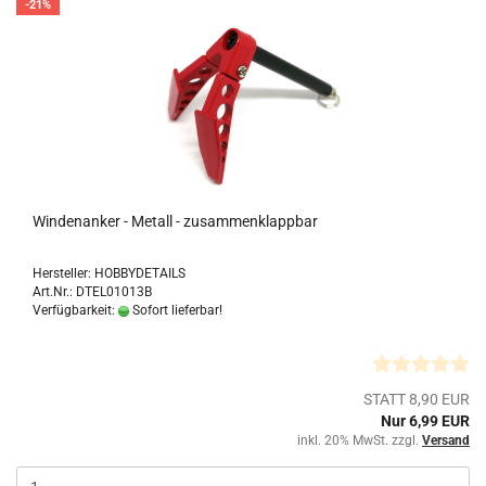
-21%
Windenanker - Metall - zusammenklappbar
Hersteller: HOBBYDETAILS
Art.Nr.: DTEL01013B
Verfügbarkeit:
Sofort lieferbar!
STATT 8,90 EUR
Nur 6,99 EUR
inkl. 20% MwSt. zzgl.
Versand