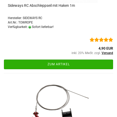
Sideways RC Abschleppseil mit Haken 1m
Hersteller: SIDEWAYS RC
Art.Nr.: TOWROPE
Verfügbarkeit:
Sofort lieferbar!
4,90 EUR
inkl. 20% MwSt. zzgl.
Versand
ZUM ARTIKEL