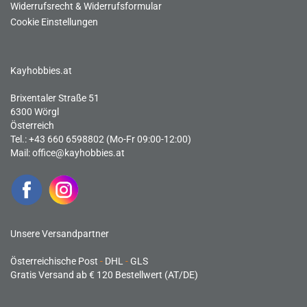
Widerrufsrecht & Widerrufsformular
Cookie Einstellungen
Kayhobbies.at
Brixentaler Straße 51
6300 Wörgl
Österreich
Tel.: +43 660 6598802 (Mo-Fr 09:00-12:00)
Mail:
office@kayhobbies.at
Unsere Versandpartner
Österreichische Post
-
DHL
-
GLS
Gratis Versand ab € 120 Bestellwert (AT/DE)