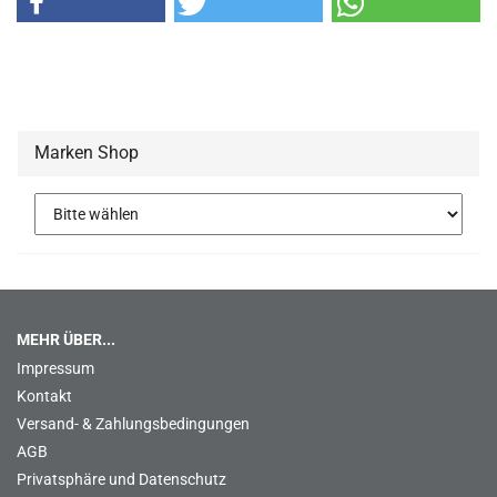
Marken Shop
MEHR ÜBER...
Impressum
Kontakt
Versand- & Zahlungsbedingungen
AGB
Privatsphäre und Datenschutz