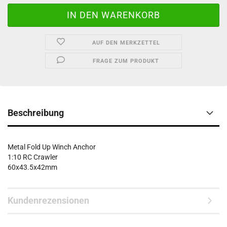
AUF DEN MERKZETTEL
FRAGE ZUM PRODUKT
Beschreibung
Metal Fold Up Winch Anchor
1:10 RC Crawler
60x43.5x42mm
Kundenrezensionen