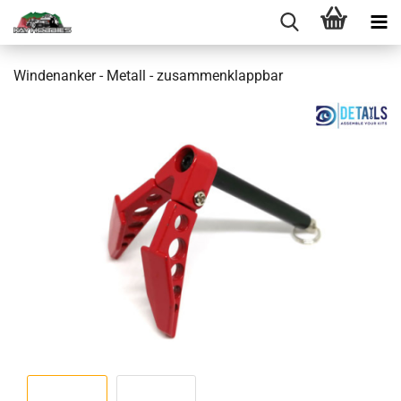
Windenanker - Metall - zusammenklappbar