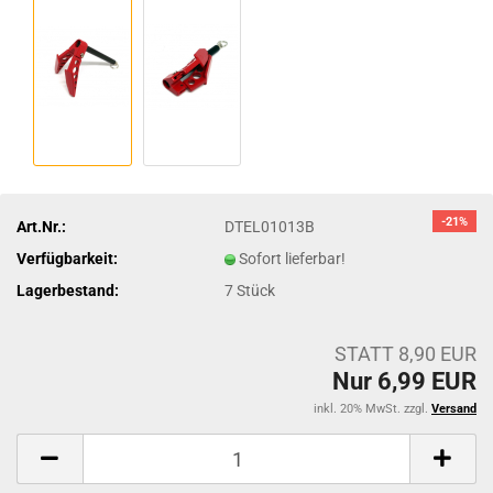
-21%
Art.Nr.:
DTEL01013B
Verfügbarkeit:
Sofort lieferbar!
Lagerbestand:
7
Stück
STATT 8,90 EUR
Nur 6,99 EUR
inkl. 20% MwSt. zzgl.
Versand