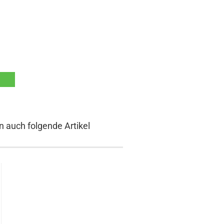
n auch folgende Artikel