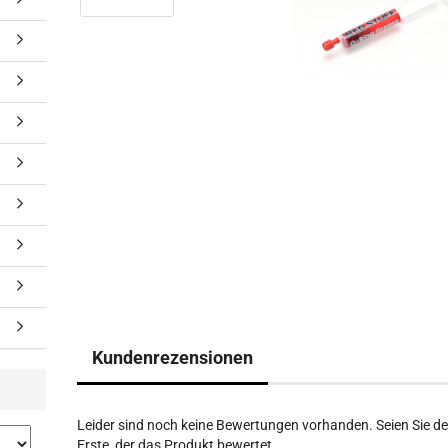
Kundenrezensionen
Leider sind noch keine Bewertungen vorhanden. Seien Sie de
Erste, der das Produkt bewertet.