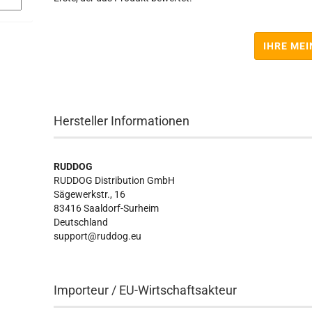
IHRE ME
Hersteller Informationen
RUDDOG
RUDDOG Distribution GmbH
Sägewerkstr., 16
83416 Saaldorf-Surheim
Deutschland
support@ruddog.eu
Importeur / EU-Wirtschaftsakteur