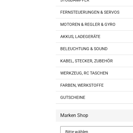
STOßDÄMPFER
FERNSTEUERUNGEN & SERVOS
MOTOREN & REGLER & GYRO
AKKUS, LADEGERÄTE
BELEUCHTUNG & SOUND
KABEL, STECKER, ZUBEHÖR
WERKZEUG, RC TASCHEN
FARBEN, WERKSTOFFE
GUTSCHEINE
Marken Shop