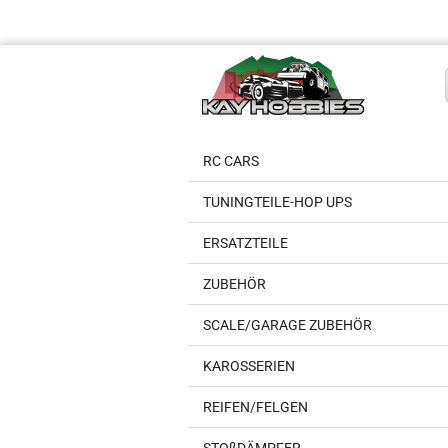
RC CARS
TUNINGTEILE-HOP UPS
ERSATZTEILE
ZUBEHÖR
SCALE/GARAGE ZUBEHÖR
KAROSSERIEN
REIFEN/FELGEN