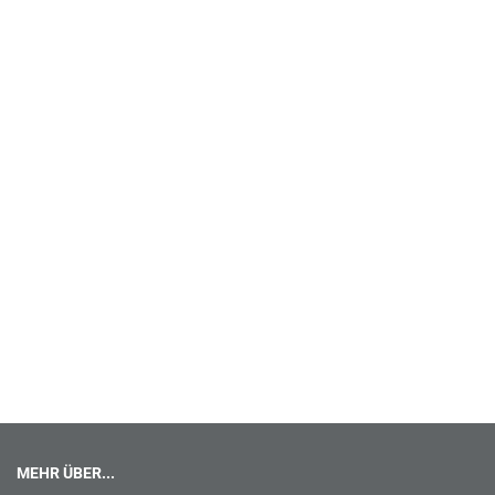
MEHR ÜBER...