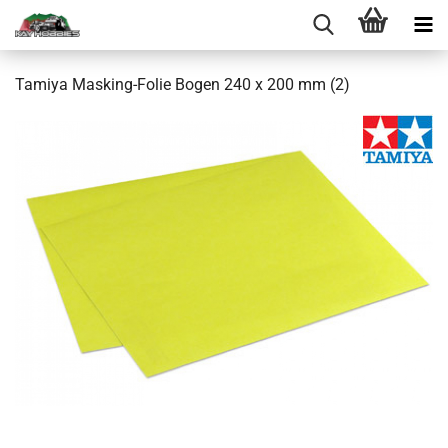
Tamiya Masking-Folie Bogen 240 x 200 mm (2)