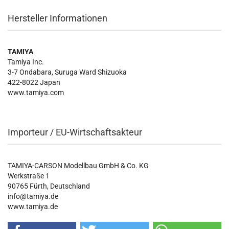
Hersteller Informationen
TAMIYA
Tamiya Inc.
3-7 Ondabara, Suruga Ward Shizuoka
422-8022 Japan
www.tamiya.com
Importeur / EU-Wirtschaftsakteur
TAMIYA-CARSON Modellbau GmbH & Co. KG
Werkstraße 1
90765 Fürth, Deutschland
info@tamiya.de
www.tamiya.de