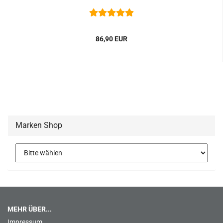
86,90 EUR
Marken Shop
MEHR ÜBER...
Impressum