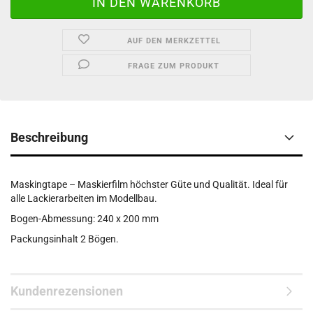
AUF DEN MERKZETTEL
FRAGE ZUM PRODUKT
Beschreibung
Maskingtape – Maskierfilm höchster Güte und Qualität. Ideal für
alle Lackierarbeiten im Modellbau.
Bogen-Abmessung: 240 x 200 mm
Packungsinhalt 2 Bögen.
Kundenrezensionen