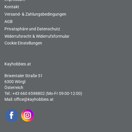
Kontakt
Versand- & Zahlungsbedingungen
AGB
Privatsphäre und Datenschutz
Widerrufsrecht & Widerrufsformular
Cookie Einstellungen
Kayhobbies.at
Brixentaler Straße 51
6300 Wörgl
Österreich
Tel.: +43 660 6598802 (Mo-Fr 09:00-12:00)
Mail:
office@kayhobbies.at