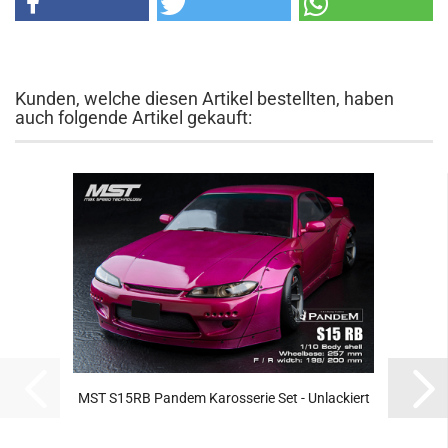
Kunden, welche diesen Artikel bestellten, haben
auch folgende Artikel gekauft:
MST S15RB Pandem Karosserie Set - Unlackiert