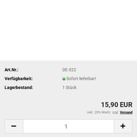
Art.Nr.:
DE-322
Verfügbarkeit:
Sofort lieferbar!
Lagerbestand:
1
Stück
15,90 EUR
inkl. 20% MwSt. zzgl.
Versand