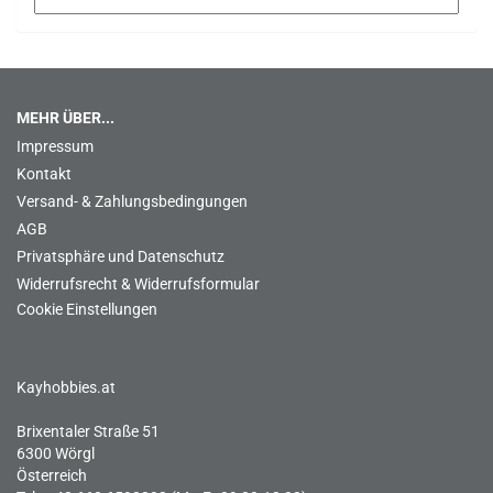
MEHR ÜBER...
Impressum
Kontakt
Versand- & Zahlungsbedingungen
AGB
Privatsphäre und Datenschutz
Widerrufsrecht & Widerrufsformular
Cookie Einstellungen
Kayhobbies.at
Brixentaler Straße 51
6300 Wörgl
Österreich