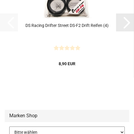
DS Racing Drifter Street DS-F2 Drift Reifen (4)
8,90 EUR
Marken Shop