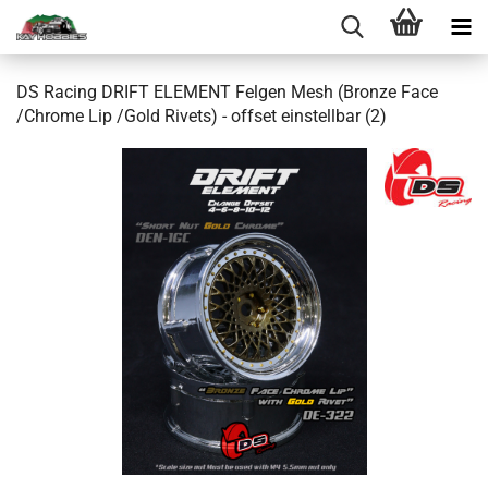
DS Racing DRIFT ELEMENT Felgen Mesh (Bronze Face
/Chrome Lip /Gold Rivets) - offset einstellbar (2)