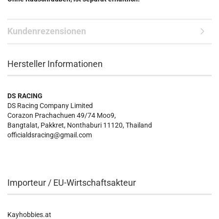
Kundenrezensionen
Hersteller Informationen
DS RACING
DS Racing Company Limited
Corazon Prachachuen 49/74 Moo9,
Bangtalat, Pakkret, Nonthaburi 11120, Thailand
officialdsracing@gmail.com
Importeur / EU-Wirtschaftsakteur
Kayhobbies.at