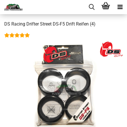
DS Racing Drifter Street DS-F5 Drift Reifen (4)