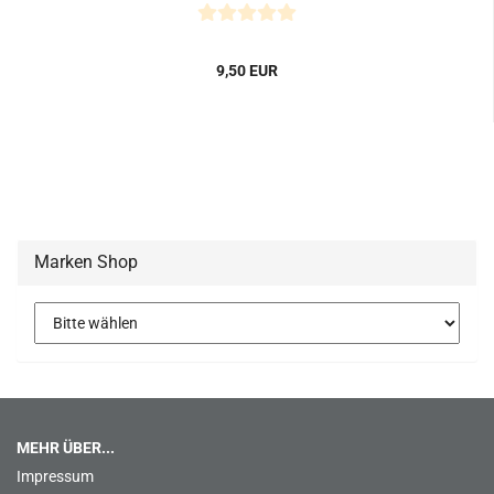
9,50 EUR
Marken Shop
MEHR ÜBER...
Impressum