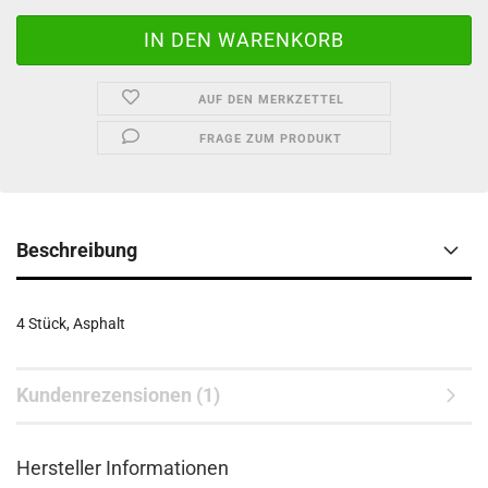
AUF DEN MERKZETTEL
FRAGE ZUM PRODUKT
Beschreibung
4 Stück, Asphalt
Kundenrezensionen (1)
Hersteller Informationen