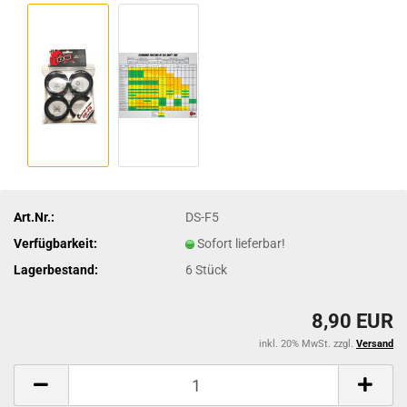
Art.Nr.:
DS-F5
Verfügbarkeit:
Sofort lieferbar!
Lagerbestand:
6
Stück
8,90 EUR
inkl. 20% MwSt. zzgl.
Versand