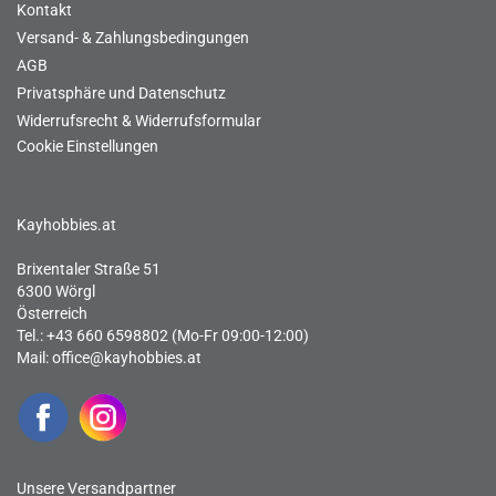
Kontakt
Versand- & Zahlungsbedingungen
AGB
Privatsphäre und Datenschutz
Widerrufsrecht & Widerrufsformular
Cookie Einstellungen
Kayhobbies.at
Brixentaler Straße 51
6300 Wörgl
Österreich
Tel.: +43 660 6598802 (Mo-Fr 09:00-12:00)
Mail:
office@kayhobbies.at
Unsere Versandpartner