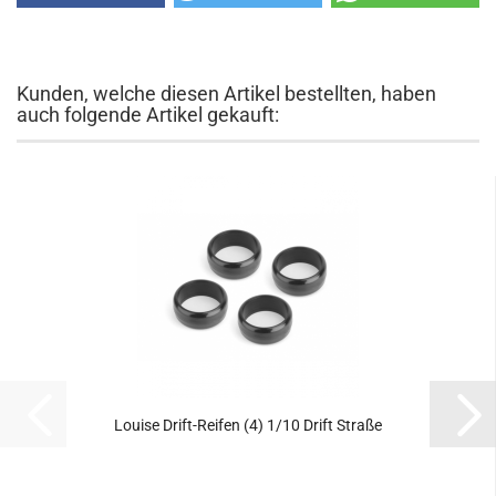
Kunden, welche diesen Artikel bestellten, haben
auch folgende Artikel gekauft:
Louise Drift-Reifen (4) 1/10 Drift Straße