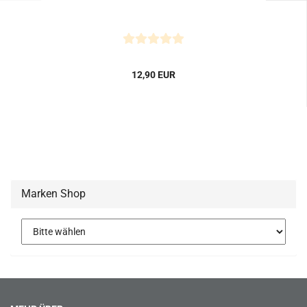
12,90 EUR
Marken Shop