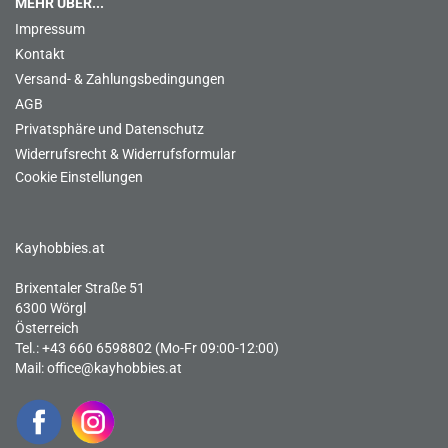
MEHR ÜBER...
Impressum
Kontakt
Versand- & Zahlungsbedingungen
AGB
Privatsphäre und Datenschutz
Widerrufsrecht & Widerrufsformular
Cookie Einstellungen
Kayhobbies.at
Brixentaler Straße 51
6300 Wörgl
Österreich
Tel.: +43 660 6598802 (Mo-Fr 09:00-12:00)
Mail:
office@kayhobbies.at