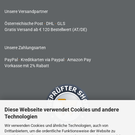
Unsere Versandpartner
Österreichische Post
-
DHL
-
GLS
Gratis Versand ab € 120 Bestellwert (AT/DE)
Unsere Zahlungsarten
PayPal
-
Kreditkarten via Paypal
-
Amazon Pay
Vorkasse mit 2% Rabatt
Diese Webseite verwendet Cookies und andere
Technologien
Wir verwenden Cookies und ähnliche Technologien, auch von
Drittanbietern, um die ordentliche Funktionsweise der Website zu