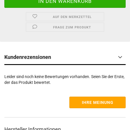
AUF DEN MERKZETTEL
FRAGE ZUM PRODUKT
Kundenrezensionen
Leider sind noch keine Bewertungen vorhanden. Seien Sie der Erste,
der das Produkt bewertet.
IHRE MEINUNG
Hersteller Informationen