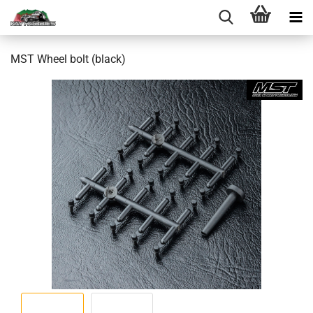
MST Wheel bolt (black)