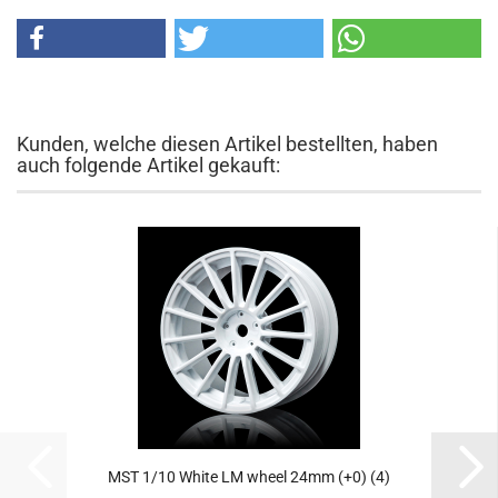
Kunden, welche diesen Artikel bestellten, haben
auch folgende Artikel gekauft:
MST 1/10 White LM wheel 24mm (+0) (4)