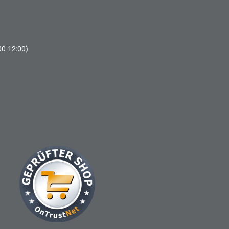
00-12:00)