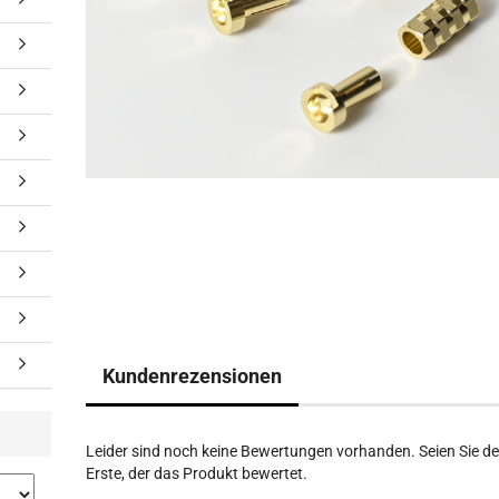
Kundenrezensionen
Leider sind noch keine Bewertungen vorhanden. Seien Sie de
Erste, der das Produkt bewertet.