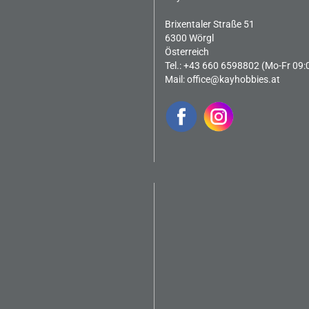
Brixentaler Straße 51
6300 Wörgl
Österreich
Tel.: +43 660 6598802 (Mo-Fr 09:
Mail:
office@kayhobbies.at