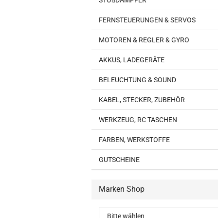
STOßDÄMPFER
FERNSTEUERUNGEN & SERVOS
MOTOREN & REGLER & GYRO
AKKUS, LADEGERÄTE
BELEUCHTUNG & SOUND
KABEL, STECKER, ZUBEHÖR
WERKZEUG, RC TASCHEN
FARBEN, WERKSTOFFE
GUTSCHEINE
Marken Shop