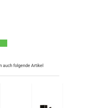
n auch folgende Artikel