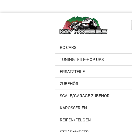
RC CARS
TUNINGTEILE-HOP UPS
ERSATZTEILE
ZUBEHÖR
SCALE/GARAGE ZUBEHÖR
KAROSSERIEN
REIFEN/FELGEN