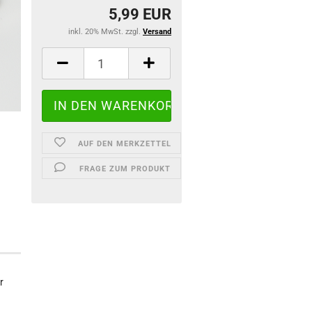
5,99 EUR
inkl. 20% MwSt. zzgl.
Versand
AUF DEN MERKZETTEL
FRAGE ZUM PRODUKT
r