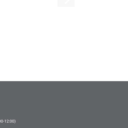
00-12:00)