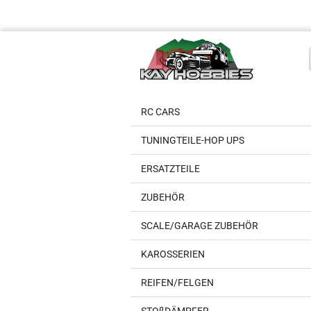
RC CARS
TUNINGTEILE-HOP UPS
ERSATZTEILE
ZUBEHÖR
SCALE/GARAGE ZUBEHÖR
KAROSSERIEN
REIFEN/FELGEN