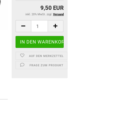
9,50 EUR
inkl. 20% MwSt. zzgl.
Versand
AUF DEN MERKZETTEL
FRAGE ZUM PRODUKT