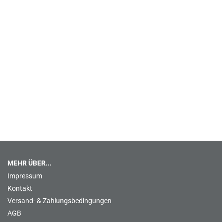
MEHR ÜBER...
Impressum
Kontakt
Versand- & Zahlungsbedingungen
AGB