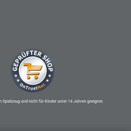
n Spielzeug und nicht für Kinder unter 14 Jahren geeignet.