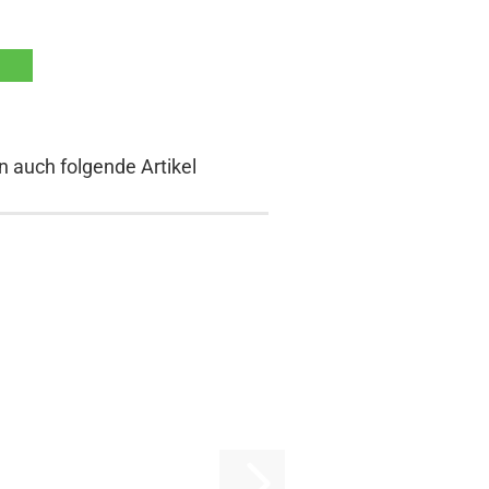
n auch folgende Artikel