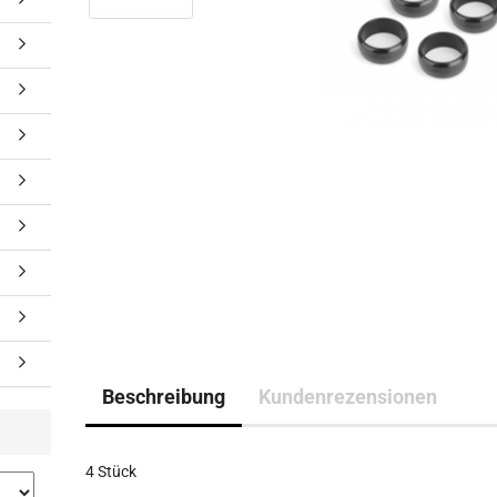
Beschreibung
Kundenrezensionen
4 Stück