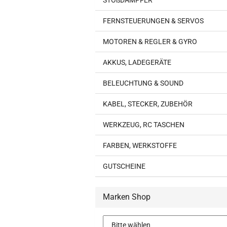
STOßDÄMPFER
FERNSTEUERUNGEN & SERVOS
MOTOREN & REGLER & GYRO
AKKUS, LADEGERÄTE
BELEUCHTUNG & SOUND
KABEL, STECKER, ZUBEHÖR
WERKZEUG, RC TASCHEN
FARBEN, WERKSTOFFE
GUTSCHEINE
Marken Shop