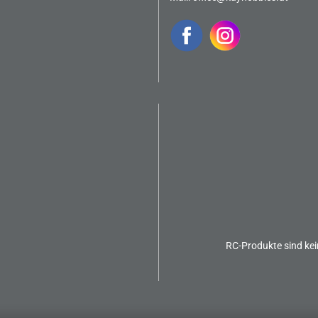
RC-Produkte sind kei