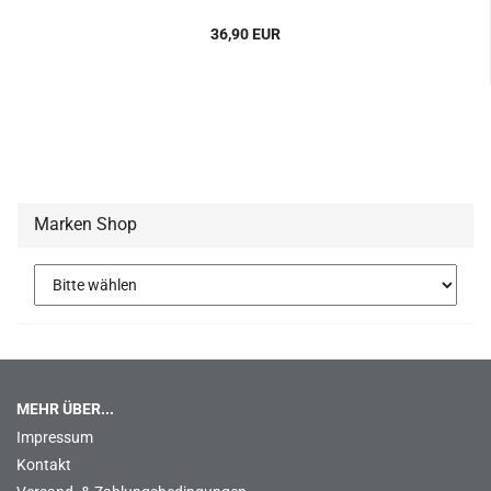
36,90 EUR
Marken Shop
MEHR ÜBER...
Impressum
Kontakt