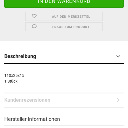
AUF DEN MERKZETTEL
FRAGE ZUM PRODUKT
Beschreibung
110x25x15
1 Stück
Kundenrezensionen
Hersteller Informationen