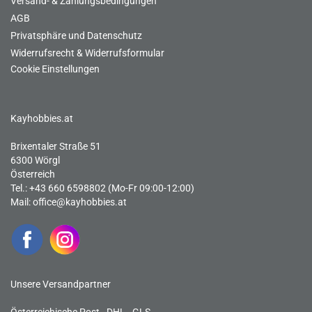
Versand- & Zahlungsbedingungen
AGB
Privatsphäre und Datenschutz
Widerrufsrecht & Widerrufsformular
Cookie Einstellungen
Kayhobbies.at
Brixentaler Straße 51
6300 Wörgl
Österreich
Tel.: +43 660 6598802 (Mo-Fr 09:00-12:00)
Mail:
office@kayhobbies.at
Unsere Versandpartner