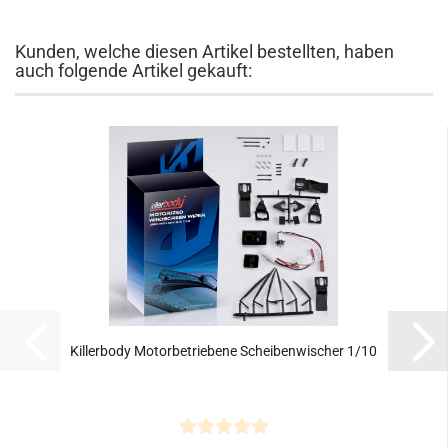
Kunden, welche diesen Artikel bestellten, haben
auch folgende Artikel gekauft:
Killerbody Motorbetriebene Scheibenwischer 1/10