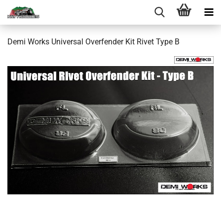
Demi Works Universal Overfender Kit Rivet Type B