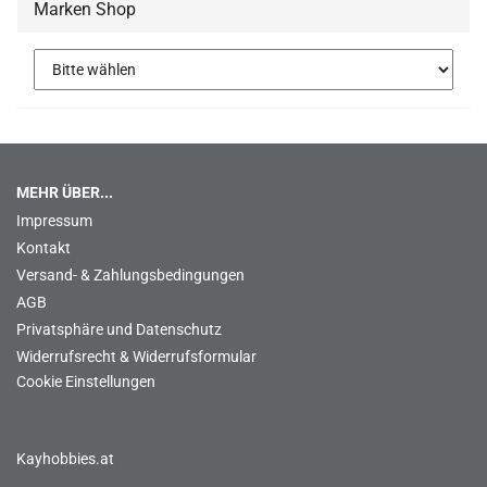
Marken Shop
MEHR ÜBER...
Impressum
Kontakt
Versand- & Zahlungsbedingungen
AGB
Privatsphäre und Datenschutz
Widerrufsrecht & Widerrufsformular
Cookie Einstellungen
Kayhobbies.at