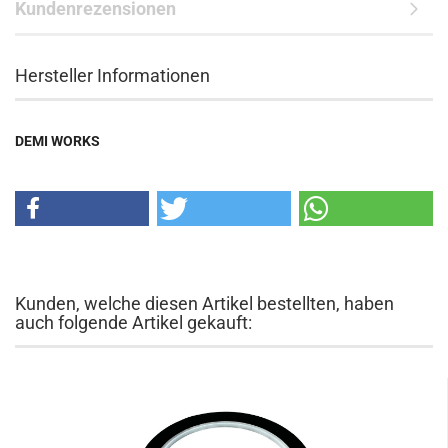
Kundenrezensionen
Hersteller Informationen
DEMI WORKS
Kunden, welche diesen Artikel bestellten, haben
auch folgende Artikel gekauft: