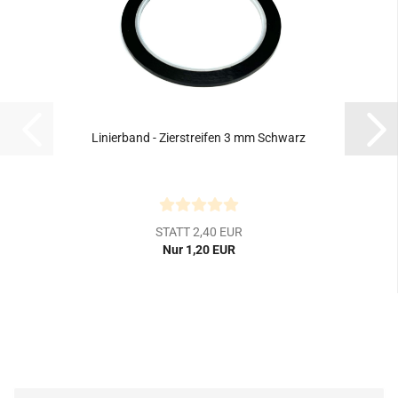
Linierband - Zierstreifen 3 mm Schwarz
STATT 2,40 EUR
Nur 1,20 EUR