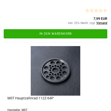
7,99 EUR
inkl. 20% MwSt. zzgl.
Versand
IN DEN WARENKORB
MST Hauptzahnrad 112Z-64P
Hersteller: MST