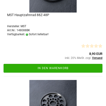
MST Hauptzahnrad 88Z-48P
Hersteller: MST
Art.Nr.: 148088BK
Verfügbarkeit:
Sofort lieferbar!
8,90 EUR
inkl. 20% MwSt. zzgl.
Versand
IN DEN WARENKORB