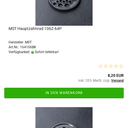
MST Hauptzahnrad 106Z-64P
Hersteller: MST
Art.Nr.: 164106BK
Verfügbarkeit:
Sofort lieferbar!
8,20 EUR
inkl. 20% MwSt. zzgl.
Versand
IN DEN WARENKORB