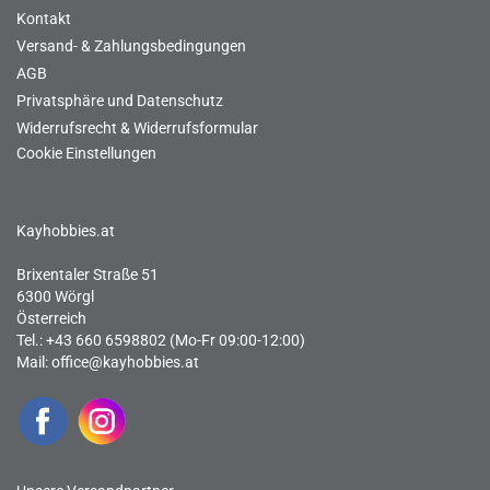
Kontakt
Versand- & Zahlungsbedingungen
AGB
Privatsphäre und Datenschutz
Widerrufsrecht & Widerrufsformular
Cookie Einstellungen
Kayhobbies.at
Brixentaler Straße 51
6300 Wörgl
Österreich
Tel.: +43 660 6598802 (Mo-Fr 09:00-12:00)
Mail:
office@kayhobbies.at