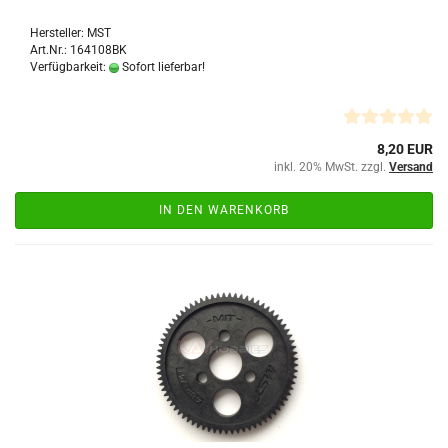
Hersteller: MST
Art.Nr.: 164108BK
Verfügbarkeit:
Sofort lieferbar!
8,20 EUR
inkl. 20% MwSt. zzgl.
Versand
IN DEN WARENKORB