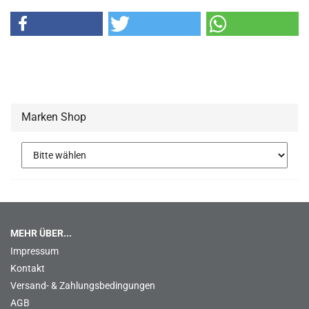
Marken Shop
MEHR ÜBER...
Impressum
Kontakt
Versand- & Zahlungsbedingungen
AGB