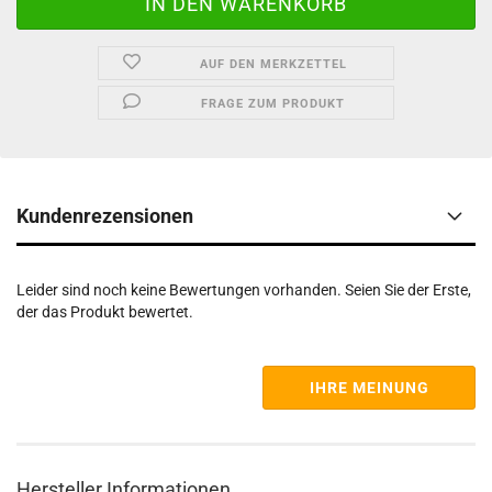
AUF DEN MERKZETTEL
FRAGE ZUM PRODUKT
Kundenrezensionen
Leider sind noch keine Bewertungen vorhanden. Seien Sie der Erste,
der das Produkt bewertet.
IHRE MEINUNG
Hersteller Informationen