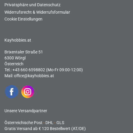
Privatsphäre und Datenschutz
Widerrufsrecht & Widerrufsformular
Cookie Einstellungen
Kayhobbies.at
Brixentaler Straße 51
6300 Wörgl
Österreich
Tel.: +43 660 6598802 (Mo-Fr 09:00-12:00)
Mail:
office@kayhobbies.at
Unsere Versandpartner
Österreichische Post
-
DHL
-
GLS
Gratis Versand ab € 120 Bestellwert (AT/DE)