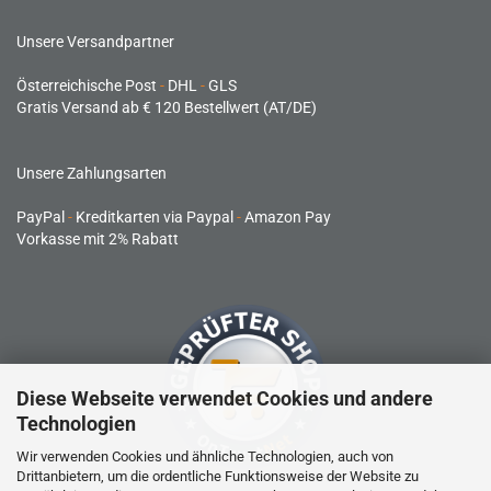
Unsere Versandpartner
Österreichische Post
-
DHL
-
GLS
Gratis Versand ab € 120 Bestellwert (AT/DE)
Unsere Zahlungsarten
PayPal
-
Kreditkarten via Paypal
-
Amazon Pay
Vorkasse mit 2% Rabatt
Diese Webseite verwendet Cookies und andere
Technologien
Wir verwenden Cookies und ähnliche Technologien, auch von
Drittanbietern, um die ordentliche Funktionsweise der Website zu