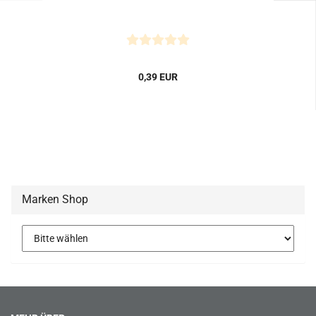
0,39 EUR
Marken Shop