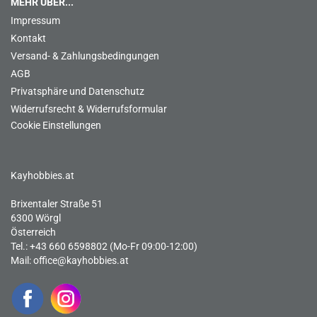
MEHR ÜBER...
Impressum
Kontakt
Versand- & Zahlungsbedingungen
AGB
Privatsphäre und Datenschutz
Widerrufsrecht & Widerrufsformular
Cookie Einstellungen
Kayhobbies.at
Brixentaler Straße 51
6300 Wörgl
Österreich
Tel.: +43 660 6598802 (Mo-Fr 09:00-12:00)
Mail:
office@kayhobbies.at