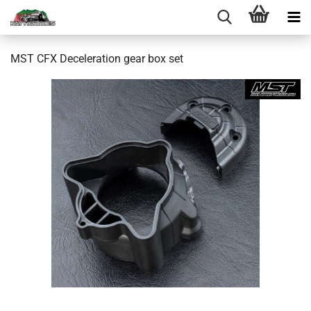
MST CFX Deceleration gear box set