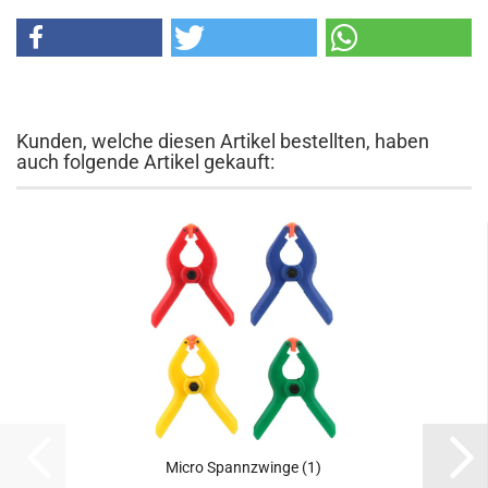
Kunden, welche diesen Artikel bestellten, haben
auch folgende Artikel gekauft:
Micro Spannzwinge (1)