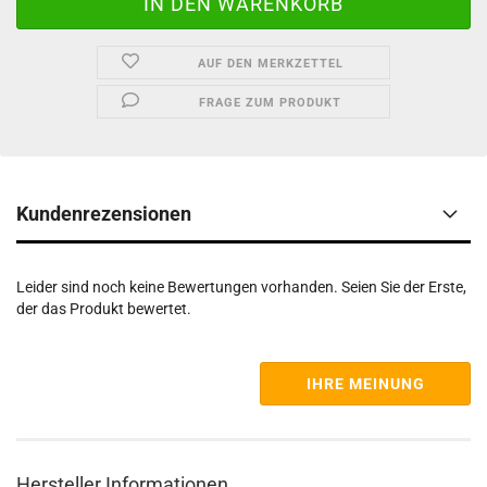
AUF DEN MERKZETTEL
FRAGE ZUM PRODUKT
Kundenrezensionen
Leider sind noch keine Bewertungen vorhanden. Seien Sie der Erste,
der das Produkt bewertet.
IHRE MEINUNG
Hersteller Informationen