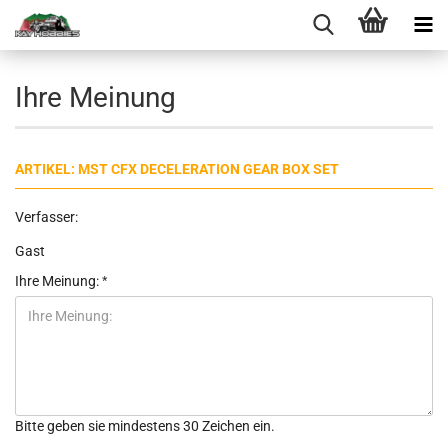
Ihre Meinung
ARTIKEL: MST CFX DECELERATION GEAR BOX SET
Verfasser:
Gast
Ihre Meinung:
Bitte geben sie mindestens 30 Zeichen ein.