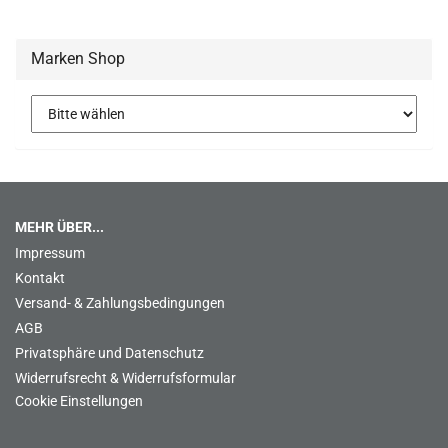
Marken Shop
MEHR ÜBER...
Impressum
Kontakt
Versand- & Zahlungsbedingungen
AGB
Privatsphäre und Datenschutz
Widerrufsrecht & Widerrufsformular
Cookie Einstellungen