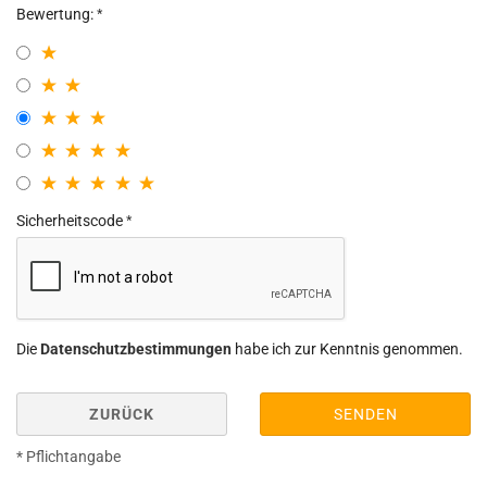
Bewertung:
Sicherheitscode
Die
Datenschutzbestimmungen
habe ich zur Kenntnis genommen.
ZURÜCK
SENDEN
* Pflichtangabe