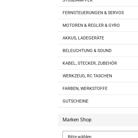
STOßDÄMPFER
FERNSTEUERUNGEN & SERVOS
MOTOREN & REGLER & GYRO
AKKUS, LADEGERÄTE
BELEUCHTUNG & SOUND
KABEL, STECKER, ZUBEHÖR
WERKZEUG, RC TASCHEN
FARBEN, WERKSTOFFE
GUTSCHEINE
Marken Shop