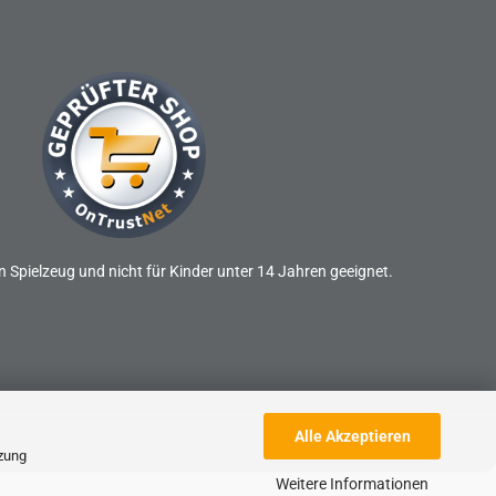
n Spielzeug und nicht für Kinder unter 14 Jahren geeignet.
Alle Akzeptieren
tzung
Weitere Informationen