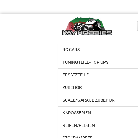
RC CARS
TUNINGTEILE-HOP UPS
ERSATZTEILE
ZUBEHÖR
SCALE/GARAGE ZUBEHÖR
KAROSSERIEN
REIFEN/FELGEN