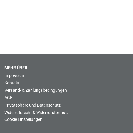
MEHR ÜBER...
Impressum
Kontakt
Versand- & Zahlungsbedingungen
AGB
Privatsphäre und Datenschutz
Widerrufsrecht & Widerrufsformular
Cookie Einstellungen