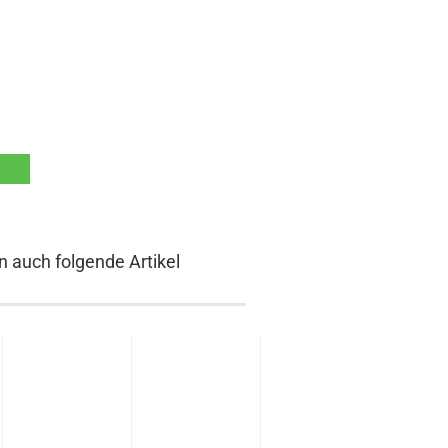
n auch folgende Artikel