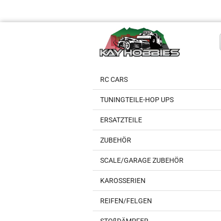
RC CARS
TUNINGTEILE-HOP UPS
ERSATZTEILE
ZUBEHÖR
SCALE/GARAGE ZUBEHÖR
KAROSSERIEN
REIFEN/FELGEN