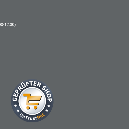
00-12:00)