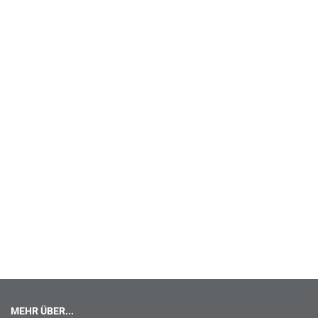
MEHR ÜBER...