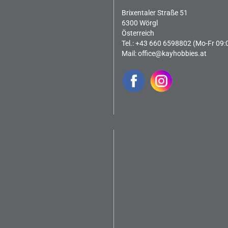
Brixentaler Straße 51
6300 Wörgl
Österreich
Tel.: +43 660 6598802 (Mo-Fr 09:
Mail:
office@kayhobbies.at