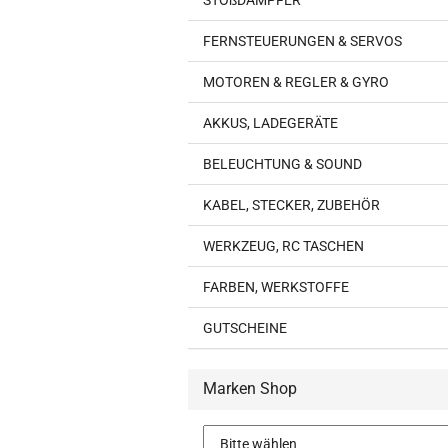
STOßDÄMPFER
FERNSTEUERUNGEN & SERVOS
MOTOREN & REGLER & GYRO
AKKUS, LADEGERÄTE
BELEUCHTUNG & SOUND
KABEL, STECKER, ZUBEHÖR
WERKZEUG, RC TASCHEN
FARBEN, WERKSTOFFE
GUTSCHEINE
Marken Shop