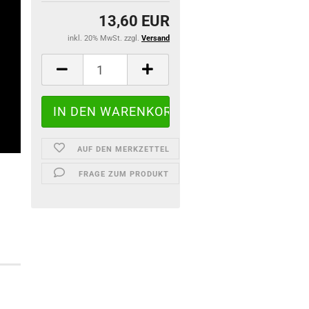
13,60 EUR
inkl. 20% MwSt. zzgl.
Versand
AUF DEN MERKZETTEL
FRAGE ZUM PRODUKT