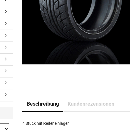
Beschreibung
Kundenrezensionen
4 Stück mit
Reifeneinlagen