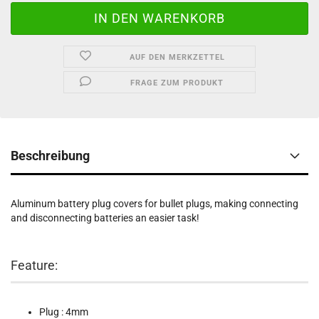
AUF DEN MERKZETTEL
FRAGE ZUM PRODUKT
Beschreibung
Aluminum battery plug covers for bullet plugs, making connecting
and disconnecting batteries an easier task!
Feature:
Plug : 4mm