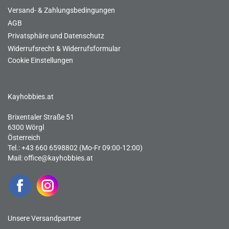
Versand- & Zahlungsbedingungen
AGB
Privatsphäre und Datenschutz
Widerrufsrecht & Widerrufsformular
Cookie Einstellungen
Kayhobbies.at
Brixentaler Straße 51
6300 Wörgl
Österreich
Tel.: +43 660 6598802 (Mo-Fr 09:00-12:00)
Mail:
office@kayhobbies.at
Unsere Versandpartner