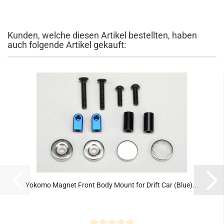
Kunden, welche diesen Artikel bestellten, haben
auch folgende Artikel gekauft:
Yokomo Magnet Front Body Mount for Drift Car (Blue)...