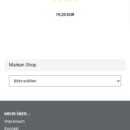
19,20 EUR
Marken Shop
MEHR ÜBER...
Impressum
Kontakt