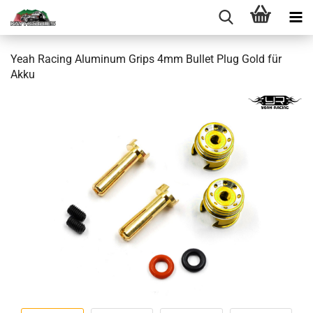
Yeah Racing Aluminum Grips 4mm Bullet Plug Gold für
Akku