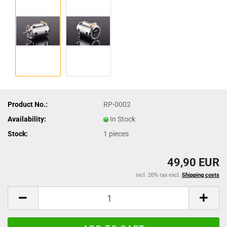
Product No.:
RP-0002
Availability:
In Stock
Stock:
1
pieces
49,90 EUR
incl. 20% tax excl.
Shipping costs