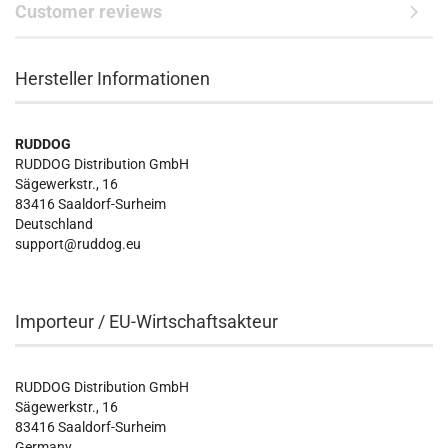
Customer reviews
Hersteller Informationen
RUDDOG
RUDDOG Distribution GmbH
Sägewerkstr., 16
83416 Saaldorf-Surheim
Deutschland
support@ruddog.eu
Importeur / EU-Wirtschaftsakteur
RUDDOG Distribution GmbH
Sägewerkstr., 16
83416 Saaldorf-Surheim
Germany