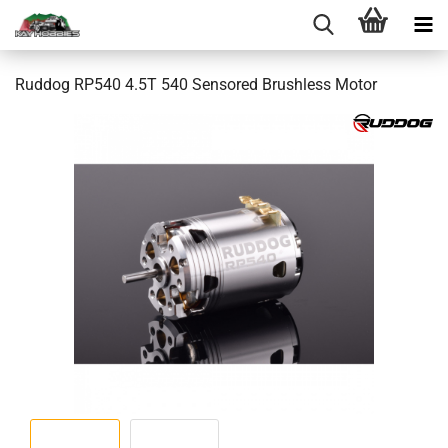
Ruddog RP540 4.5T 540 Sensored Brushless Motor