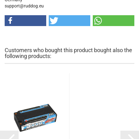
support@ruddog.eu
Customers who bought this product bought also the
following products: