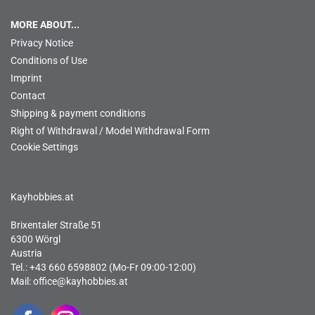
MORE ABOUT...
Privacy Notice
Conditions of Use
Imprint
Contact
Shipping & payment conditions
Right of Withdrawal / Model Withdrawal Form
Cookie Settings
Kayhobbies.at
Brixentaler Straße 51
6300 Wörgl
Austria
Tel.: +43 660 6598802 (Mo-Fr 09:00-12:00)
Mail:
office@kayhobbies.at