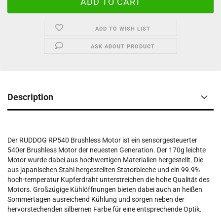
ADD TO WISH LIST
ASK ABOUT PRODUCT
Description
Der RUDDOG RP540 Brushless Motor ist ein sensorgesteuerter
540er Brushless Motor der neuesten Generation. Der 170g leichte
Motor wurde dabei aus hochwertigen Materialien hergestellt. Die
aus japanischen Stahl hergestellten Statorbleche und ein 99.9%
hoch-temperatur Kupferdraht unterstreichen die hohe Qualität des
Motors. Großzügige Kühlöffnungen bieten dabei auch an heißen
Sommertagen ausreichend Kühlung und sorgen neben der
hervorstechenden silbernen Farbe für eine entsprechende Optik.