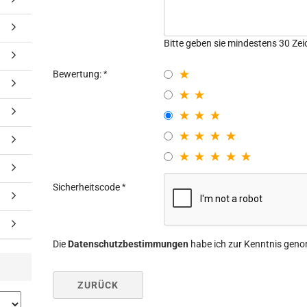
Bitte geben sie mindestens 30 Zei
Bewertung:
Sicherheitscode
Die
Datenschutzbestimmungen
habe ich zur Kenntnis gen
ZURÜCK