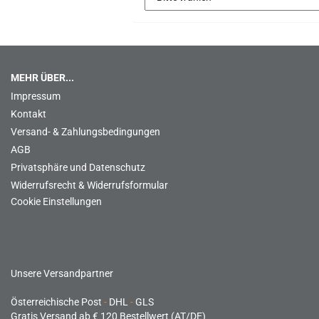
MEHR ÜBER...
Impressum
Kontakt
Versand- & Zahlungsbedingungen
AGB
Privatsphäre und Datenschutz
Widerrufsrecht & Widerrufsformular
Cookie Einstellungen
Unsere Versandpartner
Österreichische Post
-
DHL
-
GLS
Gratis Versand ab € 120 Bestellwert (AT/DE)