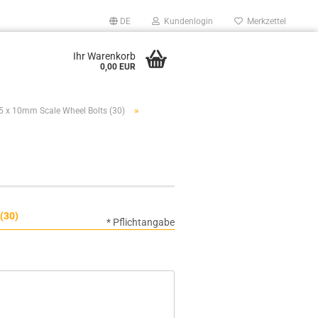
DE
Kundenlogin
Merkzettel
Ihr Warenkorb
0,00 EUR
»
5 x 10mm Scale Wheel Bolts (30)
(30)
* Pflichtangabe