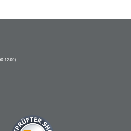
00-12:00)