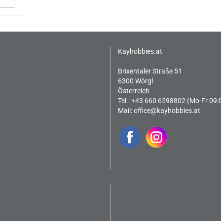
Kayhobbies.at
Brixentaler Straße 51
6300 Wörgl
Österreich
Tel.: +43 660 6598802 (Mo-Fr 09:
Mail:
office@kayhobbies.at