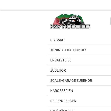
RC CARS
TUNINGTEILE-HOP UPS
ERSATZTEILE
ZUBEHÖR
SCALE/GARAGE ZUBEHÖR
KAROSSERIEN
REIFEN/FELGEN