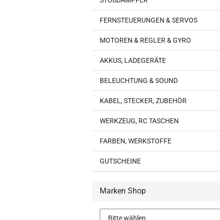
STOßDÄMPFER
FERNSTEUERUNGEN & SERVOS
MOTOREN & REGLER & GYRO
AKKUS, LADEGERÄTE
BELEUCHTUNG & SOUND
KABEL, STECKER, ZUBEHÖR
WERKZEUG, RC TASCHEN
FARBEN, WERKSTOFFE
GUTSCHEINE
Marken Shop