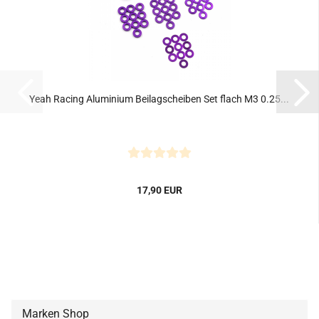
Yeah Racing Aluminium Beilagscheiben Set flach M3 0.25...
17,90 EUR
Marken Shop