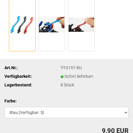
Art.Nr.:
YT-0197-BU
Verfügbarkeit:
Sofort lieferbar!
Lagerbestand:
8
Stück
Farbe:
9,90 EUR