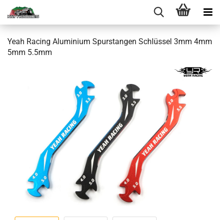
Yeah Racing Aluminium Spurstangen Schlüssel 3mm 4mm
5mm 5.5mm