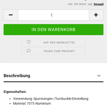
inkl. 20% MwSt. zzgl.
Versand
AUF DEN MERKZETTEL
FRAGE ZUM PRODUKT
Beschreibung
Eigenschaften:
Verwendung: Spurstangen-/Turnbuckle-Einstellung
Material: 7075 Aluminium