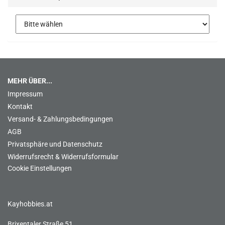
MEHR ÜBER...
Impressum
Kontakt
Versand- & Zahlungsbedingungen
AGB
Privatsphäre und Datenschutz
Widerrufsrecht & Widerrufsformular
Cookie Einstellungen
Kayhobbies.at
Brixentaler Straße 51