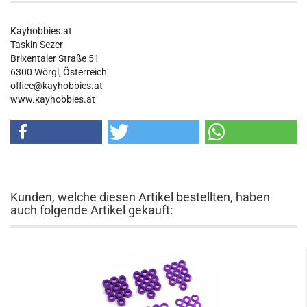
Kayhobbies.at
Taskin Sezer
Brixentaler Straße 51
6300 Wörgl, Österreich
office@kayhobbies.at
www.kayhobbies.at
Kunden, welche diesen Artikel bestellten, haben
auch folgende Artikel gekauft: