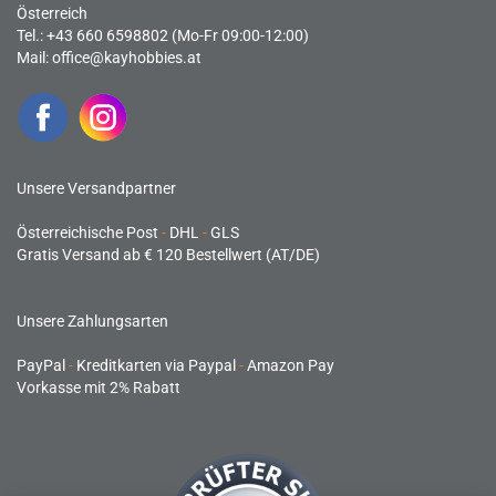
Österreich
Tel.: +43 660 6598802 (Mo-Fr 09:00-12:00)
Mail:
office@kayhobbies.at
Unsere Versandpartner
Österreichische Post
-
DHL
-
GLS
Gratis Versand ab € 120 Bestellwert (AT/DE)
Unsere Zahlungsarten
PayPal
-
Kreditkarten via Paypal
-
Amazon Pay
Vorkasse mit 2% Rabatt