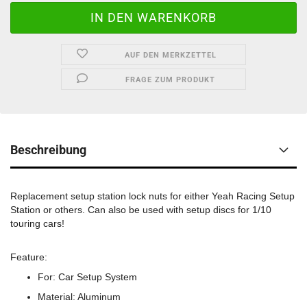
AUF DEN MERKZETTEL
FRAGE ZUM PRODUKT
Beschreibung
Replacement setup station lock nuts for either Yeah Racing Setup
Station or others. Can also be used with setup discs for 1/10
touring cars!
Feature:
For: Car Setup System
Material: Aluminum