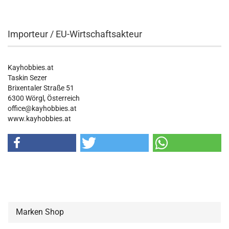
Importeur / EU-Wirtschaftsakteur
Kayhobbies.at
Taskin Sezer
Brixentaler Straße 51
6300 Wörgl, Österreich
office@kayhobbies.at
www.kayhobbies.at
Marken Shop