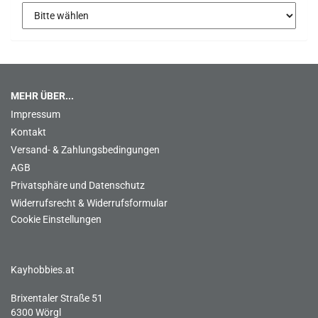
MEHR ÜBER...
Impressum
Kontakt
Versand- & Zahlungsbedingungen
AGB
Privatsphäre und Datenschutz
Widerrufsrecht & Widerrufsformular
Cookie Einstellungen
Kayhobbies.at
Brixentaler Straße 51
6300 Wörgl