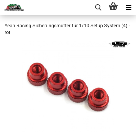
Yeah Racing Sicherungsmutter für 1/10 Setup System (4) -
rot