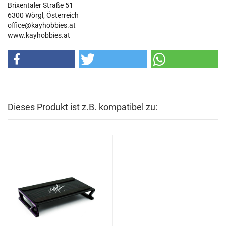
Brixentaler Straße 51
6300 Wörgl, Österreich
office@kayhobbies.at
www.kayhobbies.at
Dieses Produkt ist z.B. kompatibel zu: