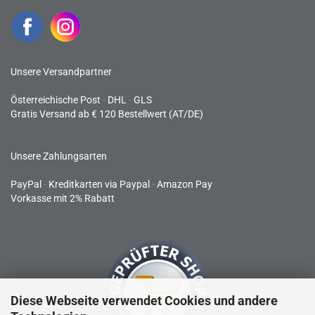
Unsere Versandpartner
Österreichische Post
-
DHL
-
GLS
Gratis Versand ab € 120 Bestellwert (AT/DE)
Unsere Zahlungsarten
PayPal
-
Kreditkarten via Paypal
-
Amazon Pay
Vorkasse mit 2% Rabatt
Diese Webseite verwendet Cookies und andere