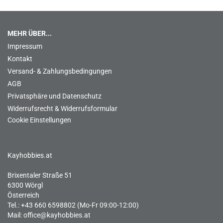
MEHR ÜBER...
Impressum
Kontakt
Versand- & Zahlungsbedingungen
AGB
Privatsphäre und Datenschutz
Widerrufsrecht & Widerrufsformular
Cookie Einstellungen
Kayhobbies.at
Brixentaler Straße 51
6300 Wörgl
Österreich
Tel.: +43 660 6598802 (Mo-Fr 09:00-12:00)
Mail:
office@kayhobbies.at