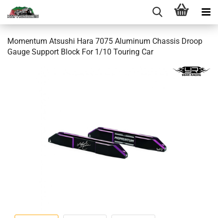
Momentum Atsushi Hara 7075 Aluminum Chassis Droop
Gauge Support Block For 1/10 Touring Car