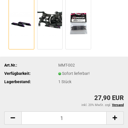
Art.Nr.:
MMT-002
Verfügbarkeit:
Sofort lieferbar!
Lagerbestand:
1
Stück
27,90 EUR
inkl. 20% MwSt. zzgl.
Versand