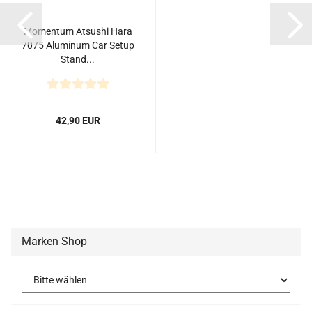
Momentum Atsushi Hara
7075 Aluminum Car Setup
Stand...
42,90 EUR
Marken Shop