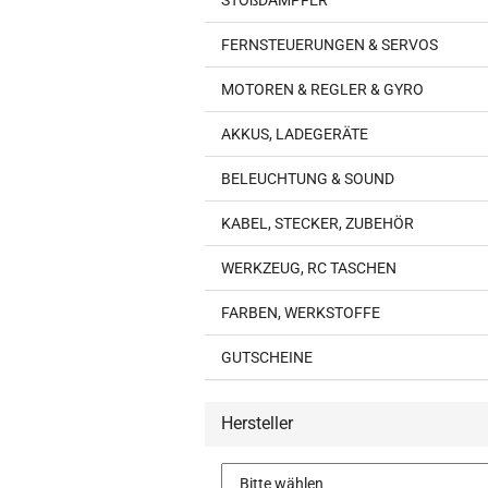
STOßDÄMPFER
FERNSTEUERUNGEN & SERVOS
MOTOREN & REGLER & GYRO
AKKUS, LADEGERÄTE
BELEUCHTUNG & SOUND
KABEL, STECKER, ZUBEHÖR
WERKZEUG, RC TASCHEN
FARBEN, WERKSTOFFE
GUTSCHEINE
Hersteller