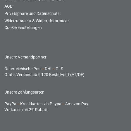
AGB
Privatsphäre und Datenschutz
Widerrufsrecht & Widerrufsformular
Cookie Einstellungen
Unsere Versandpartner
Österreichische Post
-
DHL
-
GLS
Gratis Versand ab € 120 Bestellwert (AT/DE)
Unsere Zahlungsarten
PayPal
-
Kreditkarten via Paypal
-
Amazon Pay
Vorkasse mit 2% Rabatt