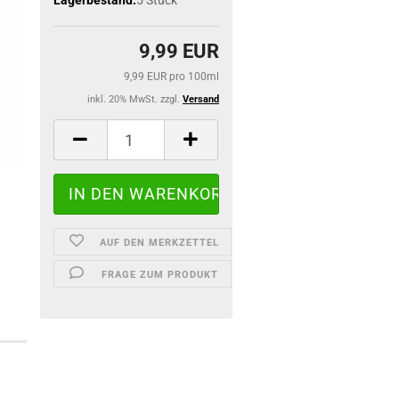
9,99 EUR
9,99 EUR pro 100ml
inkl. 20% MwSt. zzgl.
Versand
AUF DEN MERKZETTEL
FRAGE ZUM PRODUKT