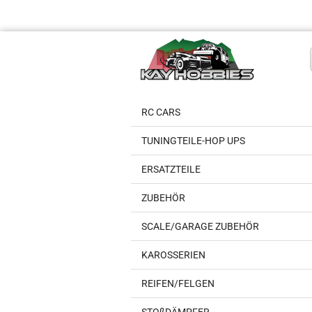
RC CARS
TUNINGTEILE-HOP UPS
ERSATZTEILE
ZUBEHÖR
SCALE/GARAGE ZUBEHÖR
KAROSSERIEN
REIFEN/FELGEN