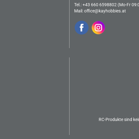
Tel.: +43 660 6598802 (Mo-Fr 09:
Mail:
office@kayhobbies.at
RC-Produkte sind kei