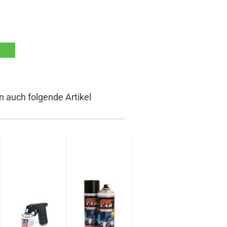
n auch folgende Artikel