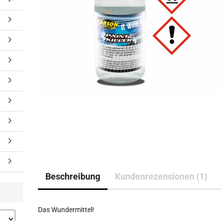
Beschreibung
Kundenrezensionen (1)
Das Wundermittel!