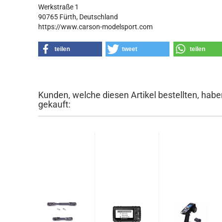
Werkstraße 1
90765 Fürth, Deutschland
https://www.carson-modelsport.com
teilen
tweet
teilen
Kunden, welche diesen Artikel bestellten, habe
gekauft: