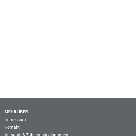
MEHR ÜBER...
Impressum
Kontakt
Versand- & Zahlungsbedingungen