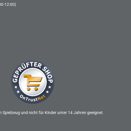
00-12:00)
n Spielzeug und nicht für Kinder unter 14 Jahren geeignet.