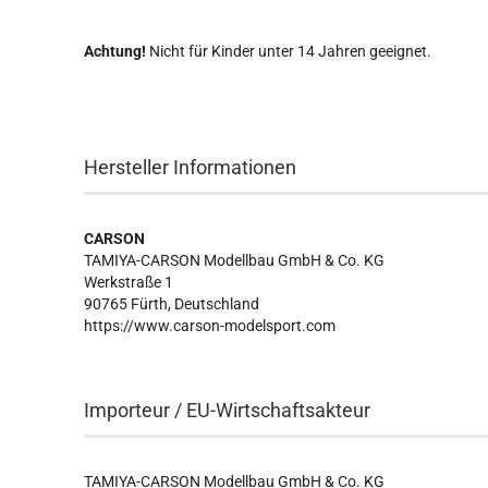
Achtung!
Nicht für Kinder unter 14 Jahren geeignet.
Hersteller Informationen
CARSON
TAMIYA-CARSON Modellbau GmbH & Co. KG
Werkstraße 1
90765 Fürth, Deutschland
https://www.carson-modelsport.com
Importeur / EU-Wirtschaftsakteur
TAMIYA-CARSON Modellbau GmbH & Co. KG