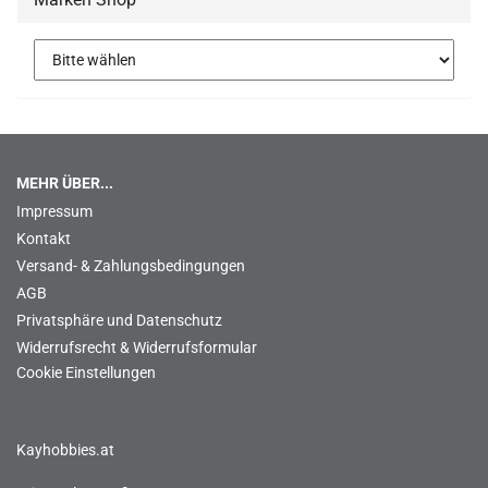
MEHR ÜBER...
Impressum
Kontakt
Versand- & Zahlungsbedingungen
AGB
Privatsphäre und Datenschutz
Widerrufsrecht & Widerrufsformular
Cookie Einstellungen
Kayhobbies.at