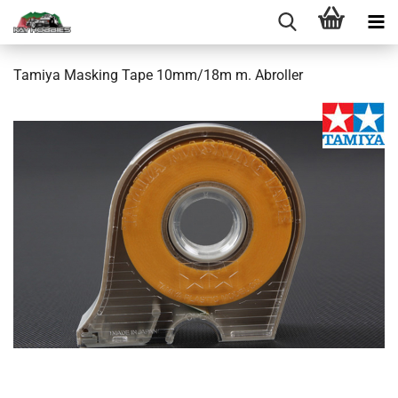
Tamiya Masking Tape 10mm/18m m. Abroller