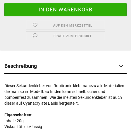
AUF DEN MERKZETTEL
FRAGE ZUM PRODUKT
Beschreibung
Dieser Sekundenkleber von Robitronic klebt nahezu alle Materialien
die man so im Modellbau finden kann schnell, sicher und
bombenfest zusammen. Wie die meisten Sekundenkleber ist auch
dieser auf Cyanacrylate Basis hergestellt.
Eigenschaften:
Inhalt: 20g
Viskosität: dicklüssig