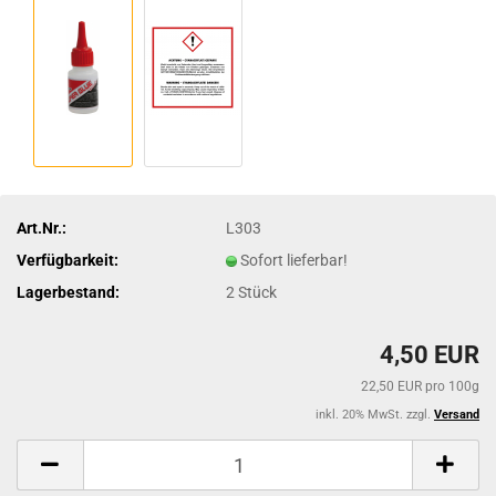
Art.Nr.:
L303
Verfügbarkeit:
Sofort lieferbar!
Lagerbestand:
2
Stück
4,50 EUR
22,50 EUR pro 100g
inkl. 20% MwSt. zzgl.
Versand