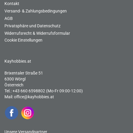
Kontakt
Versand- & Zahlungsbedingungen
AGB
Privatsphäre und Datenschutz
Widerrufsrecht & Widerrufsformular
Cookie Einstellungen
Kayhobbies.at
Brixentaler Straße 51
6300 Wörgl
Österreich
Tel.: +43 660 6598802 (Mo-Fr 09:00-12:00)
Mail:
office@kayhobbies.at
Unsere Versandpartner