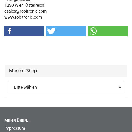
1230 Wien, Österreich
esales@robitronic.com
www.robitronic.com
Marken Shop
MEHR ÜBER...
Impressum