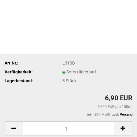
Art.Nr.:
L310B
Verfügbarkeit:
Sofort lieferbar!
Lagerbestand:
3
Stück
6,90 EUR
69,00 EUR pro 100ml
inkl. 20% MwSt. zzgl.
Versand