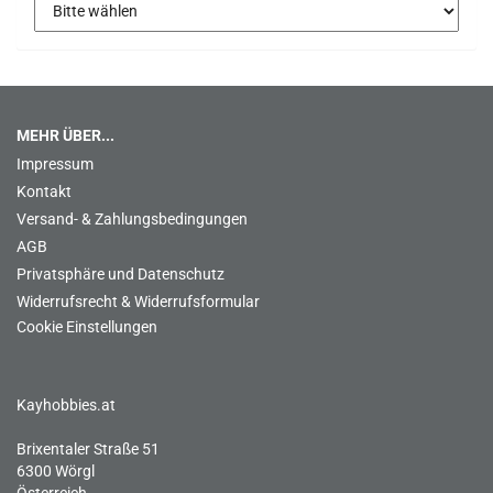
MEHR ÜBER...
Impressum
Kontakt
Versand- & Zahlungsbedingungen
AGB
Privatsphäre und Datenschutz
Widerrufsrecht & Widerrufsformular
Cookie Einstellungen
Kayhobbies.at
Brixentaler Straße 51
6300 Wörgl