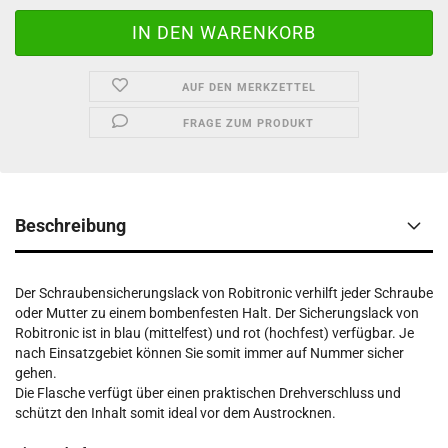
AUF DEN MERKZETTEL
FRAGE ZUM PRODUKT
Beschreibung
Der Schraubensicherungslack von Robitronic verhilft jeder Schraube
oder Mutter zu einem bombenfesten Halt. Der Sicherungslack von
Robitronic ist in blau (mittelfest) und rot (hochfest) verfügbar. Je
nach Einsatzgebiet können Sie somit immer auf Nummer sicher
gehen.
Die Flasche verfügt über einen praktischen Drehverschluss und
schützt den Inhalt somit ideal vor dem Austrocknen.