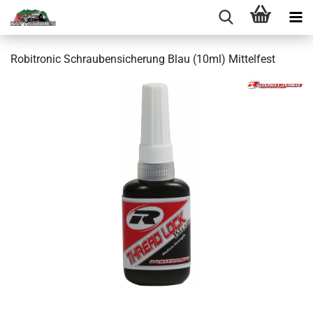
Robitronic Schraubensicherung Blau (10ml) Mittelfest