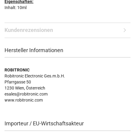
Eigenschaften:
Inhalt: 10ml
Kundenrezensionen
Hersteller Informationen
ROBITRONIC
Robitronic Electronic Ges.m.b.H.
Pfarrgasse 50
1230 Wien, Österreich
esales@robitronic.com
www.robitronic.com
Importeur / EU-Wirtschaftsakteur