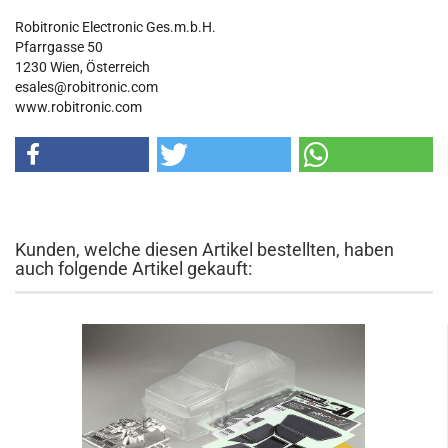
Robitronic Electronic Ges.m.b.H.
Pfarrgasse 50
1230 Wien, Österreich
esales@robitronic.com
www.robitronic.com
Kunden, welche diesen Artikel bestellten, haben
auch folgende Artikel gekauft: