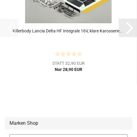
Killerbody Lancia Delta HF Integrale 16V, klare Karosserie,...
STATT 32,90 EUR
Nur 28,90 EUR
Marken Shop