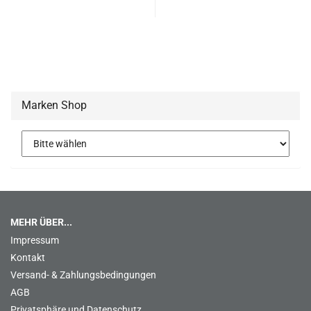
Marken Shop
MEHR ÜBER...
Impressum
Kontakt
Versand- & Zahlungsbedingungen
AGB
Privatsphäre und Datenschutz