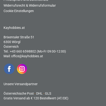
Widerrufsrecht & Widerrufsformular
Cookie Einstellungen
Kayhobbies.at
Brixentaler Straße 51
6300 Wörgl
Österreich
Tel.: +43 660 6598802 (Mo-Fr 09:00-12:00)
Mail:
office@kayhobbies.at
Unsere Versandpartner
Österreichische Post
-
DHL
-
GLS
Gratis Versand ab € 120 Bestellwert (AT/DE)