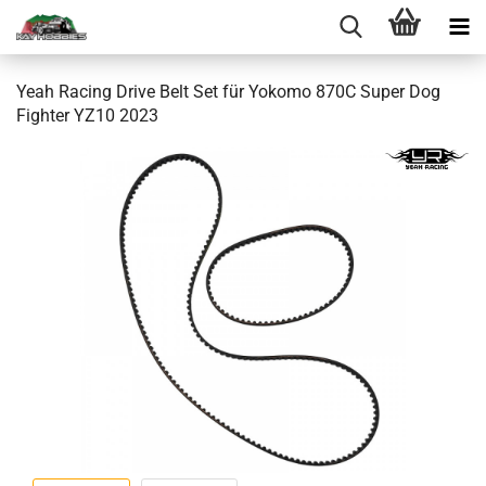
Yeah Racing Drive Belt Set für Yokomo 870C Super Dog
Fighter YZ10 2023