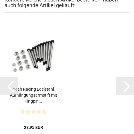
auch folgende Artikel gekauft:
Yeah Racing Edelstahl
Aufhängungsarmstift mit
Kingpin...
28,95 EUR