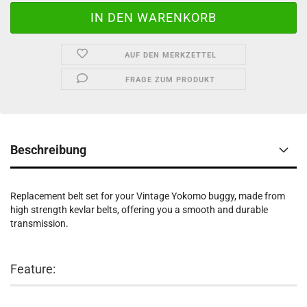
AUF DEN MERKZETTEL
FRAGE ZUM PRODUKT
Beschreibung
Replacement belt set for your Vintage Yokomo buggy, made from
high strength kevlar belts, offering you a smooth and durable
transmission.
Feature: