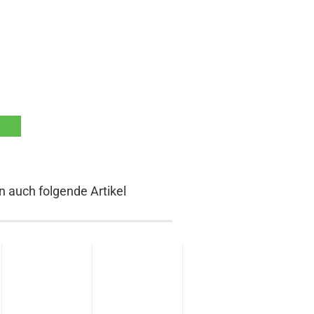
n auch folgende Artikel