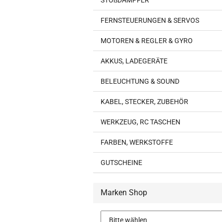
STOßDÄMPFER
FERNSTEUERUNGEN & SERVOS
MOTOREN & REGLER & GYRO
AKKUS, LADEGERÄTE
BELEUCHTUNG & SOUND
KABEL, STECKER, ZUBEHÖR
WERKZEUG, RC TASCHEN
FARBEN, WERKSTOFFE
GUTSCHEINE
Marken Shop