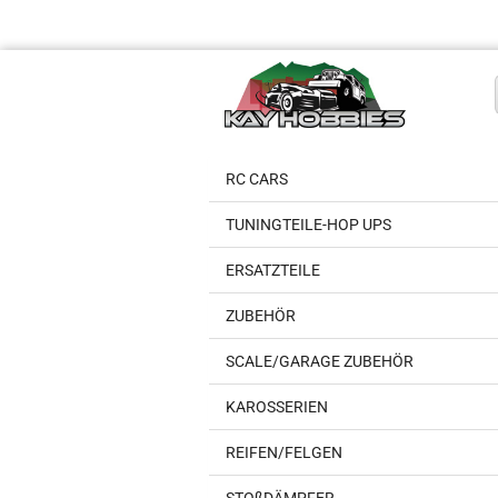
RC CARS
TUNINGTEILE-HOP UPS
ERSATZTEILE
ZUBEHÖR
SCALE/GARAGE ZUBEHÖR
KAROSSERIEN
REIFEN/FELGEN