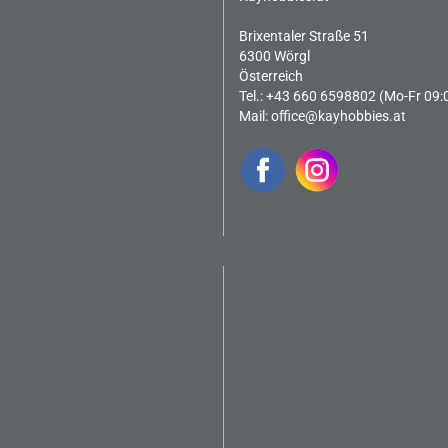
Brixentaler Straße 51
6300 Wörgl
Österreich
Tel.: +43 660 6598802 (Mo-Fr 09:
Mail:
office@kayhobbies.at