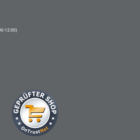
00-12:00)