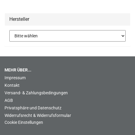
Hersteller
MEHR ÜBER...
Impressum
Kontakt
Versand- & Zahlungsbedingungen
AGB
Privatsphäre und Datenschutz
Widerrufsrecht & Widerrufsformular
Cookie Einstellungen