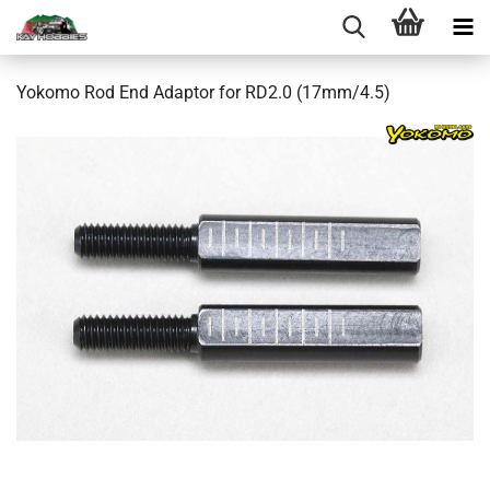
Yokomo Rod End Adaptor for RD2.0 (17mm/4.5)