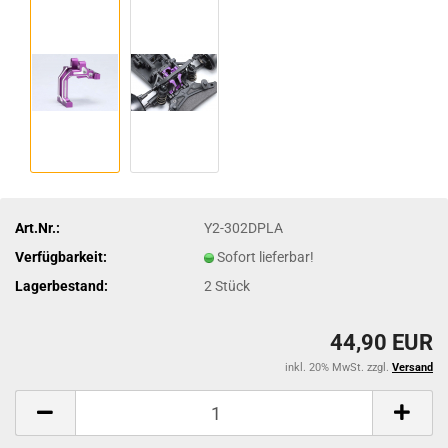
Art.Nr.:
Y2-302DPLA
Verfügbarkeit:
Sofort lieferbar!
Lagerbestand:
2
Stück
44,90 EUR
inkl. 20% MwSt. zzgl.
Versand