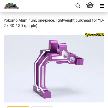
Yokomo Aluminum, one-piece, lightweight bulkhead for YD-
2 / RD / SD (purple)