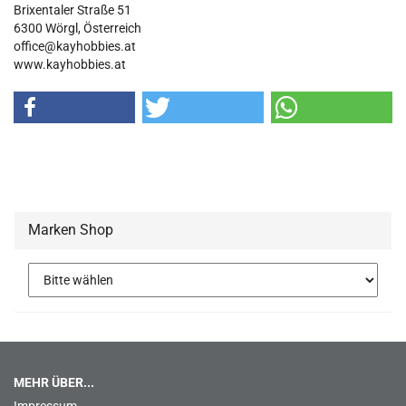
Brixentaler Straße 51
6300 Wörgl, Österreich
office@kayhobbies.at
www.kayhobbies.at
Marken Shop
MEHR ÜBER...