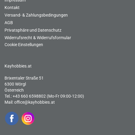
Impressum
Kontakt
Versand- & Zahlungsbedingungen
AGB
Privatsphäre und Datenschutz
Widerrufsrecht & Widerrufsformular
Cookie Einstellungen
Kayhobbies.at
Brixentaler Straße 51
6300 Wörgl
Österreich
Tel.: +43 660 6598802 (Mo-Fr 09:00-12:00)
Mail:
office@kayhobbies.at