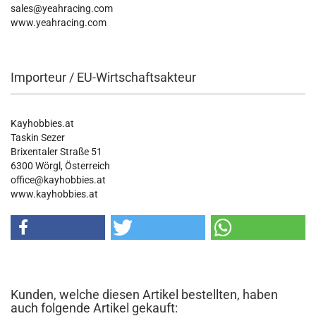
sales@yeahracing.com
www.yeahracing.com
Importeur / EU-Wirtschaftsakteur
Kayhobbies.at
Taskin Sezer
Brixentaler Straße 51
6300 Wörgl, Österreich
office@kayhobbies.at
www.kayhobbies.at
Kunden, welche diesen Artikel bestellten, haben
auch folgende Artikel gekauft: