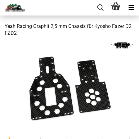
Yeah Racing Graphit 2,5 mm Chassis für Kyosho Fazer D2
FZD2