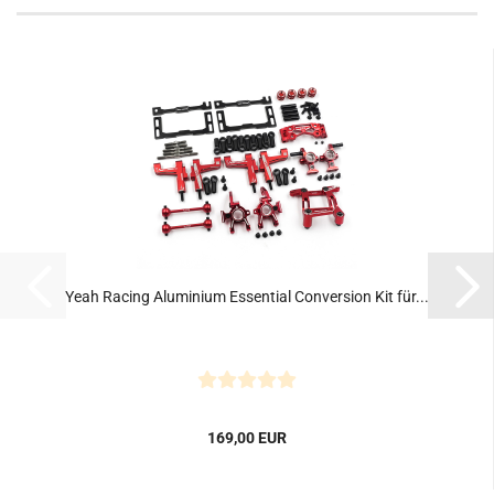
Yeah Racing Aluminium Essential Conversion Kit für...
169,00 EUR