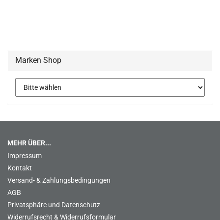
Marken Shop
MEHR ÜBER...
Impressum
Kontakt
Versand- & Zahlungsbedingungen
AGB
Privatsphäre und Datenschutz
Widerrufsrecht & Widerrufsformular