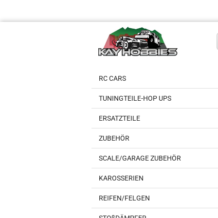
RC CARS
TUNINGTEILE-HOP UPS
ERSATZTEILE
ZUBEHÖR
SCALE/GARAGE ZUBEHÖR
KAROSSERIEN
REIFEN/FELGEN