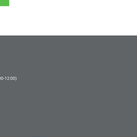
00-12:00)