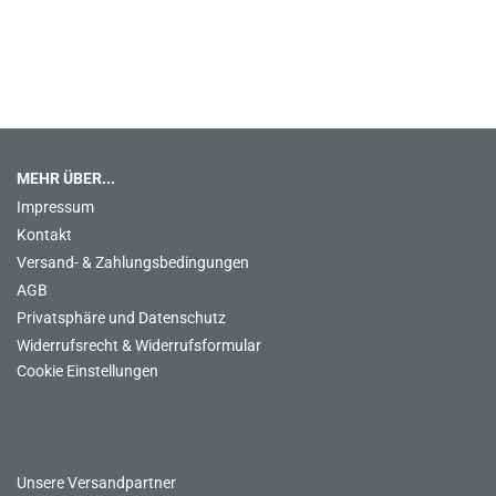
MEHR ÜBER...
Impressum
Kontakt
Versand- & Zahlungsbedingungen
AGB
Privatsphäre und Datenschutz
Widerrufsrecht & Widerrufsformular
Cookie Einstellungen
Unsere Versandpartner