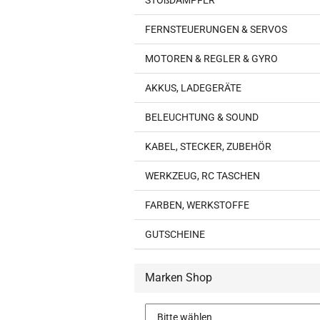
STOßDÄMPFER
FERNSTEUERUNGEN & SERVOS
MOTOREN & REGLER & GYRO
AKKUS, LADEGERÄTE
BELEUCHTUNG & SOUND
KABEL, STECKER, ZUBEHÖR
WERKZEUG, RC TASCHEN
FARBEN, WERKSTOFFE
GUTSCHEINE
Marken Shop