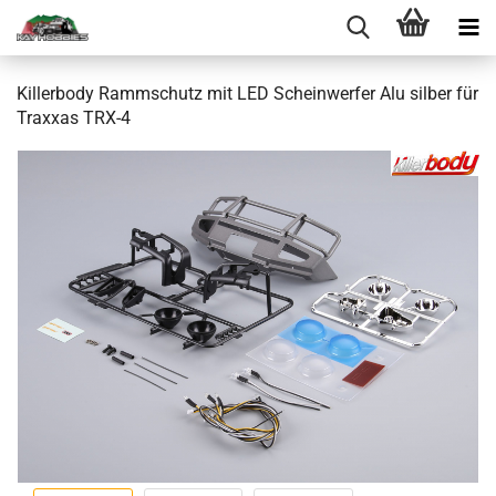
Killerbody Rammschutz mit LED Scheinwerfer Alu silber für
Traxxas TRX-4