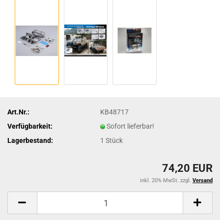
Art.Nr.:
KB48717
Verfügbarkeit:
Sofort lieferbar!
Lagerbestand:
1
Stück
74,20 EUR
inkl. 20% MwSt. zzgl.
Versand