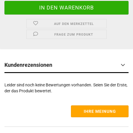
AUF DEN MERKZETTEL
FRAGE ZUM PRODUKT
Kundenrezensionen
Leider sind noch keine Bewertungen vorhanden. Seien Sie der Erste,
der das Produkt bewertet.
IHRE MEINUNG