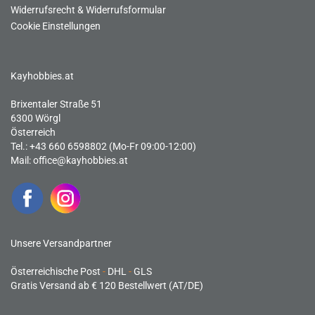
Widerrufsrecht & Widerrufsformular
Cookie Einstellungen
Kayhobbies.at
Brixentaler Straße 51
6300 Wörgl
Österreich
Tel.: +43 660 6598802 (Mo-Fr 09:00-12:00)
Mail:
office@kayhobbies.at
Unsere Versandpartner
Österreichische Post
-
DHL
-
GLS
Gratis Versand ab € 120 Bestellwert (AT/DE)