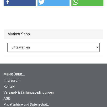
Marken Shop
MEHR ÜBER...
Impressum
Kontakt
Versand- & Zahlungsbedingungen
AGB
Privatsphäre und Datenschutz