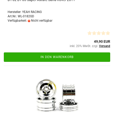
Hersteller: YEAH RACING
Art.Nr.: WL-0182GD
Verfügbarkeit:
Nicht verfügbar
49,90 EUR
inkl. 20% MwSt. zzgl.
Versand
IN DEN WARENKORB