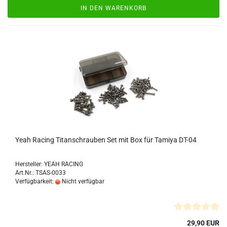
IN DEN WARENKORB
Yeah Racing Titanschrauben Set mit Box für Tamiya DT-04
Hersteller: YEAH RACING
Art.Nr.: TSAS-0033
Verfügbarkeit:
Nicht verfügbar
29,90 EUR