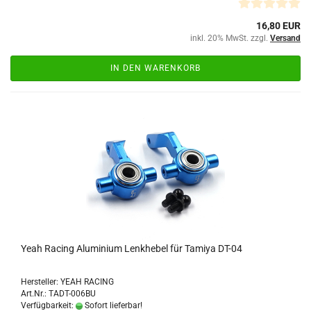
16,80 EUR
inkl. 20% MwSt. zzgl.
Versand
IN DEN WARENKORB
Yeah Racing Aluminium Lenkhebel für Tamiya DT-04
Hersteller: YEAH RACING
Art.Nr.: TADT-006BU
Verfügbarkeit:
Sofort lieferbar!