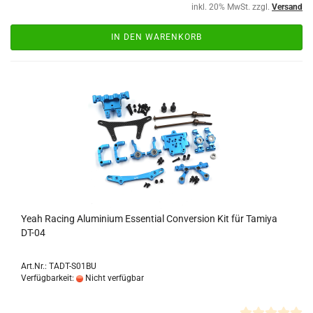
inkl. 20% MwSt. zzgl.
Versand
IN DEN WARENKORB
Yeah Racing Aluminium Essential Conversion Kit für Tamiya
DT-04
Art.Nr.: TADT-S01BU
Verfügbarkeit:
Nicht verfügbar