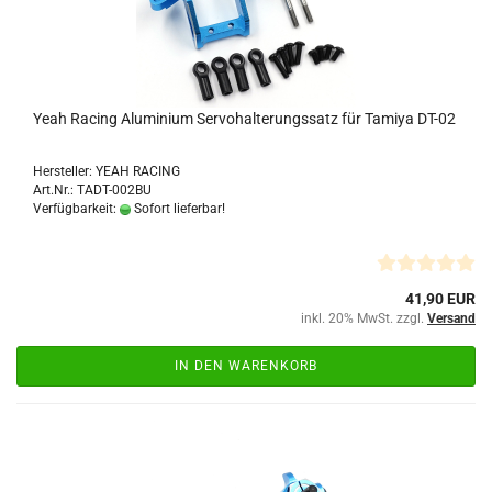
Yeah Racing Aluminium Servohalterungssatz für Tamiya DT-02
Hersteller: YEAH RACING
Art.Nr.: TADT-002BU
Verfügbarkeit:
Sofort lieferbar!
41,90 EUR
inkl. 20% MwSt. zzgl.
Versand
IN DEN WARENKORB