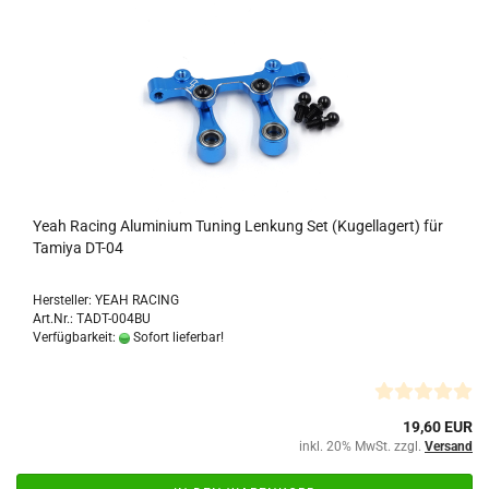
Yeah Racing Aluminium Tuning Lenkung Set (Kugellagert) für
Tamiya DT-04
Hersteller: YEAH RACING
Art.Nr.: TADT-004BU
Verfügbarkeit:
Sofort lieferbar!
19,60 EUR
inkl. 20% MwSt. zzgl.
Versand