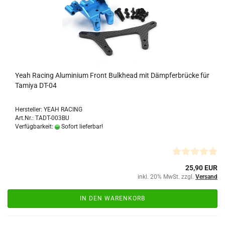
Yeah Racing Aluminium Front Bulkhead mit Dämpferbrücke für
Tamiya DT-04
Hersteller: YEAH RACING
Art.Nr.: TADT-003BU
Verfügbarkeit:
Sofort lieferbar!
25,90 EUR
inkl. 20% MwSt. zzgl.
Versand
IN DEN WARENKORB