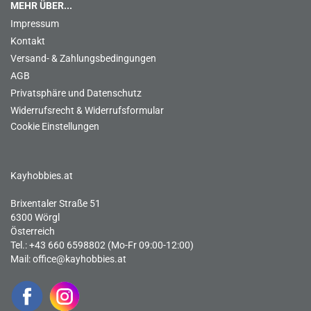
MEHR ÜBER...
Impressum
Kontakt
Versand- & Zahlungsbedingungen
AGB
Privatsphäre und Datenschutz
Widerrufsrecht & Widerrufsformular
Cookie Einstellungen
Kayhobbies.at
Brixentaler Straße 51
6300 Wörgl
Österreich
Tel.: +43 660 6598802 (Mo-Fr 09:00-12:00)
Mail:
office@kayhobbies.at