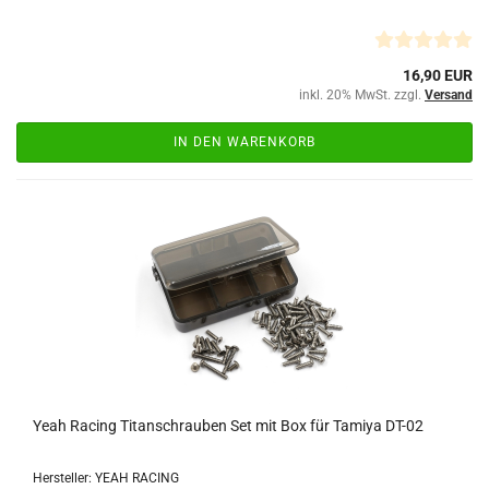
16,90 EUR
inkl. 20% MwSt. zzgl.
Versand
IN DEN WARENKORB
Yeah Racing Titanschrauben Set mit Box für Tamiya DT-02
Hersteller: YEAH RACING