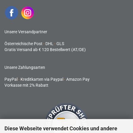
Unsere Versandpartner
Österreichische Post
-
DHL
-
GLS
Gratis Versand ab € 120 Bestellwert (AT/DE)
Unsere Zahlungsarten
PayPal
-
Kreditkarten via Paypal
-
Amazon Pay
Vorkasse mit 2% Rabatt
Diese Webseite verwendet Cookies und andere