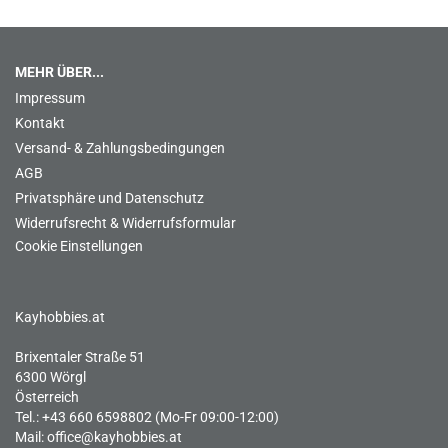
MEHR ÜBER...
Impressum
Kontakt
Versand- & Zahlungsbedingungen
AGB
Privatsphäre und Datenschutz
Widerrufsrecht & Widerrufsformular
Cookie Einstellungen
Kayhobbies.at
Brixentaler Straße 51
6300 Wörgl
Österreich
Tel.: +43 660 6598802 (Mo-Fr 09:00-12:00)
Mail:
office@kayhobbies.at