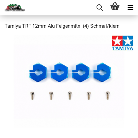
Tamiya TRF 12mm Alu Felgenmitn. (4) Schmal/klem