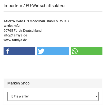
Importeur / EU-Wirtschaftsakteur
TAMIYA-CARSON Modellbau GmbH & Co. KG
Werkstraße 1
90765 Fürth, Deutschland
info@tamiya.de
www.tamiya.de
Marken Shop