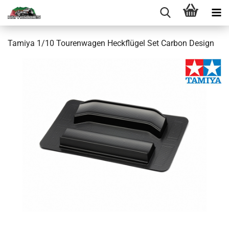
Tamiya 1/10 Tourenwagen Heckflügel Set Carbon Design