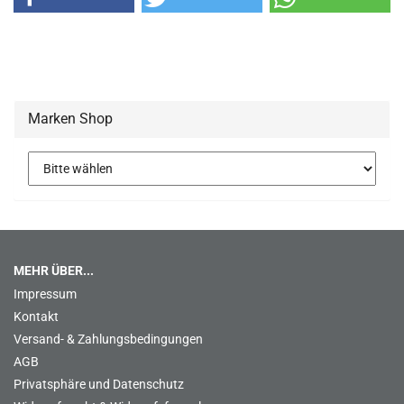
Marken Shop
MEHR ÜBER...
Impressum
Kontakt
Versand- & Zahlungsbedingungen
AGB
Privatsphäre und Datenschutz