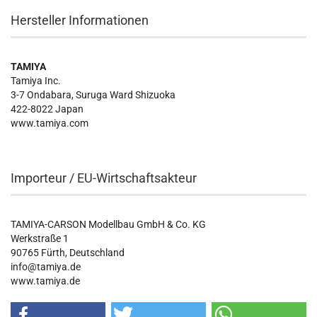
Hersteller Informationen
TAMIYA
Tamiya Inc.
3-7 Ondabara, Suruga Ward Shizuoka
422-8022 Japan
www.tamiya.com
Importeur / EU-Wirtschaftsakteur
TAMIYA-CARSON Modellbau GmbH & Co. KG
Werkstraße 1
90765 Fürth, Deutschland
info@tamiya.de
www.tamiya.de