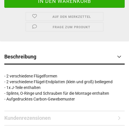
AUF DEN MERKZETTEL
FRAGE ZUM PRODUKT
Beschreibung
- 2 verschiedene Flügelformen
- 2 verschiedene Flügel-Endplatten (klein und groß) beiliegend
- 1x J-Teile enthalten
- Splinte, O-Ringe und Schrauben für die Montage enthalten
- Aufgedrucktes Carbon-Gewebemuster
Kundenrezensionen