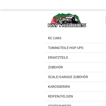
RC CARS
TUNINGTEILE-HOP UPS
ERSATZTEILE
ZUBEHÖR
SCALE/GARAGE ZUBEHÖR
KAROSSERIEN
REIFEN/FELGEN