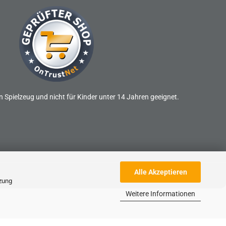
n Spielzeug und nicht für Kinder unter 14 Jahren geeignet.
Alle Akzeptieren
tzung
Weitere Informationen