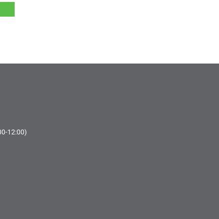
00-12:00)