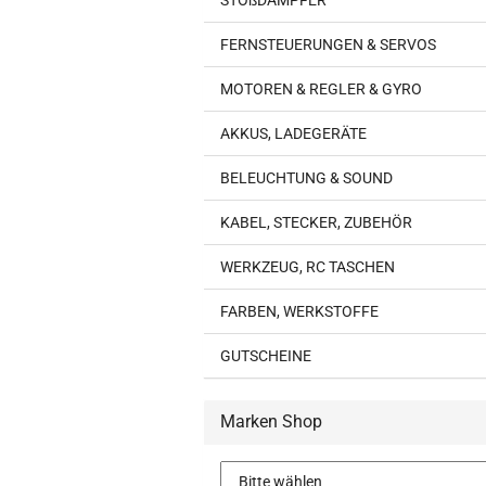
STOßDÄMPFER
FERNSTEUERUNGEN & SERVOS
MOTOREN & REGLER & GYRO
AKKUS, LADEGERÄTE
BELEUCHTUNG & SOUND
KABEL, STECKER, ZUBEHÖR
WERKZEUG, RC TASCHEN
FARBEN, WERKSTOFFE
GUTSCHEINE
Marken Shop