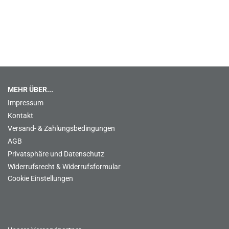
MEHR ÜBER...
Impressum
Kontakt
Versand- & Zahlungsbedingungen
AGB
Privatsphäre und Datenschutz
Widerrufsrecht & Widerrufsformular
Cookie Einstellungen