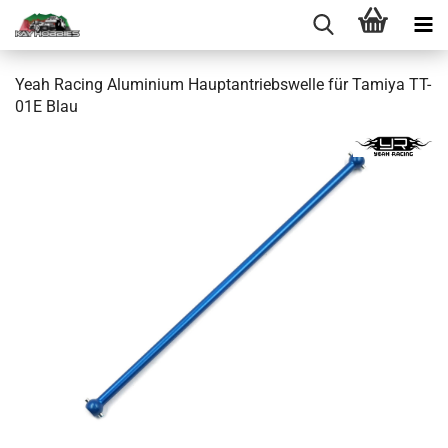
Yeah Racing Aluminium Hauptantriebswelle für Tamiya TT-
01E Blau