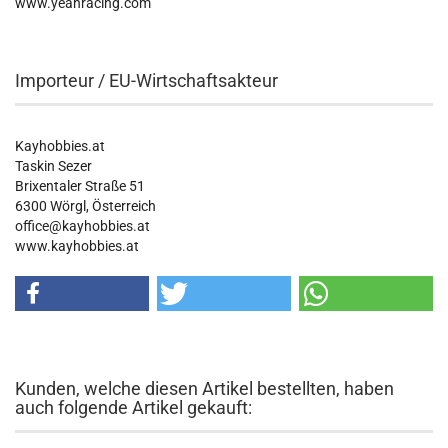
www.yeahracing.com
Importeur / EU-Wirtschaftsakteur
Kayhobbies.at
Taskin Sezer
Brixentaler Straße 51
6300 Wörgl, Österreich
office@kayhobbies.at
www.kayhobbies.at
Kunden, welche diesen Artikel bestellten, haben
auch folgende Artikel gekauft: