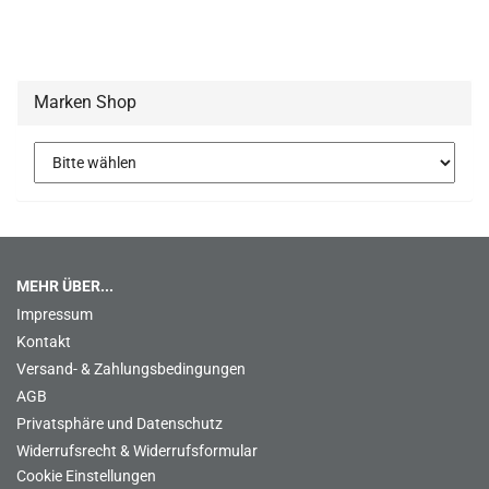
Marken Shop
MEHR ÜBER...
Impressum
Kontakt
Versand- & Zahlungsbedingungen
AGB
Privatsphäre und Datenschutz
Widerrufsrecht & Widerrufsformular
Cookie Einstellungen