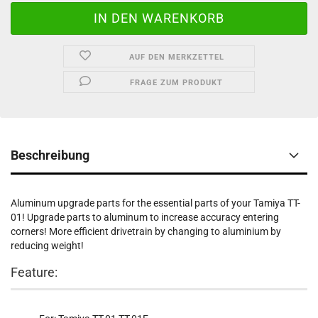
AUF DEN MERKZETTEL
FRAGE ZUM PRODUKT
Beschreibung
Aluminum upgrade parts for the essential parts of your Tamiya TT-
01! Upgrade parts to aluminum to increase accuracy entering
corners! More efficient drivetrain by changing to aluminium by
reducing weight!
Feature: