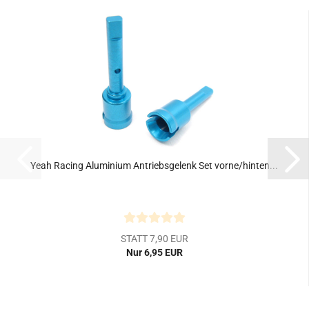
Yeah Racing Aluminium Antriebsgelenk Set vorne/hinten...
STATT 7,90 EUR
Nur 6,95 EUR