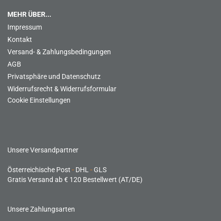
MEHR ÜBER...
Impressum
Kontakt
Versand- & Zahlungsbedingungen
AGB
Privatsphäre und Datenschutz
Widerrufsrecht & Widerrufsformular
Cookie Einstellungen
Unsere Versandpartner
Österreichische Post
-
DHL
-
GLS
Gratis Versand ab € 120 Bestellwert (AT/DE)
Unsere Zahlungsarten