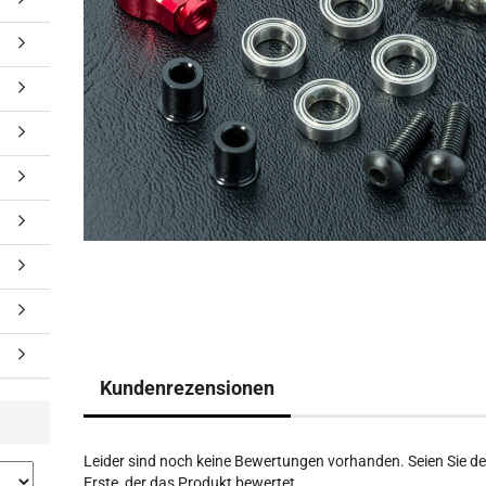
Kundenrezensionen
Leider sind noch keine Bewertungen vorhanden. Seien Sie de
Erste, der das Produkt bewertet.