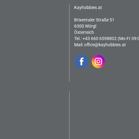
Kayhobbies.at
Brixentaler Straße 51
6300 Wörgl
Österreich
Tel.: +43 660 6598802 (Mo-Fr 09:
Mail:
office@kayhobbies.at