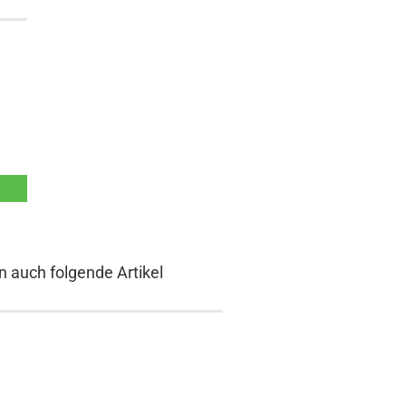
n auch folgende Artikel