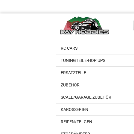
RC CARS
TUNINGTEILE-HOP UPS
ERSATZTEILE
ZUBEHÖR
SCALE/GARAGE ZUBEHÖR
KAROSSERIEN
REIFEN/FELGEN