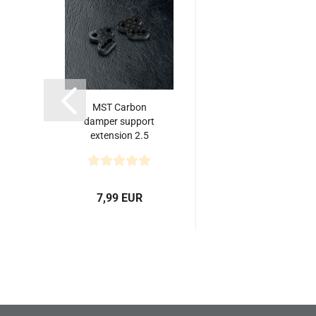
MST Carbon
damper support
extension 2.5
7,99 EUR