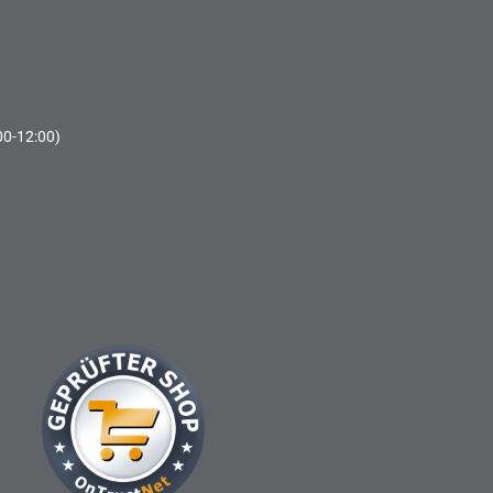
00-12:00)