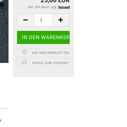
25,60 EUR
inkl. 20% MwSt. zzgl.
Versand
AUF DEN MERKZETTEL
FRAGE ZUM PRODUKT
r