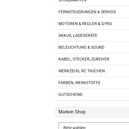
STOßDÄMPFER
FERNSTEUERUNGEN & SERVOS
MOTOREN & REGLER & GYRO
AKKUS, LADEGERÄTE
BELEUCHTUNG & SOUND
KABEL, STECKER, ZUBEHÖR
WERKZEUG, RC TASCHEN
FARBEN, WERKSTOFFE
GUTSCHEINE
Marken Shop