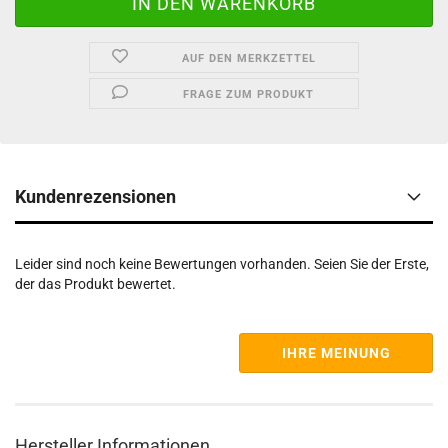
AUF DEN MERKZETTEL
FRAGE ZUM PRODUKT
Kundenrezensionen
Leider sind noch keine Bewertungen vorhanden. Seien Sie der Erste,
der das Produkt bewertet.
IHRE MEINUNG
Hersteller Informationen