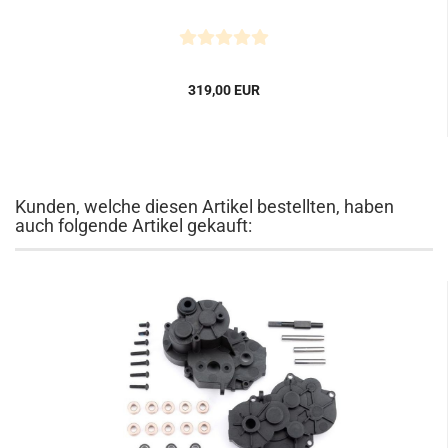
319,00 EUR
Kunden, welche diesen Artikel bestellten, haben
auch folgende Artikel gekauft: