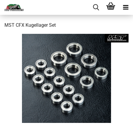
MST CFX Kugellager Set