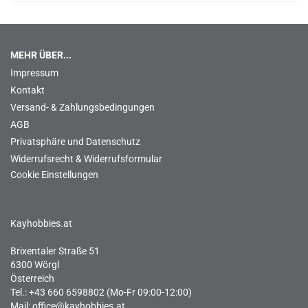
MEHR ÜBER...
Impressum
Kontakt
Versand- & Zahlungsbedingungen
AGB
Privatsphäre und Datenschutz
Widerrufsrecht & Widerrufsformular
Cookie Einstellungen
Kayhobbies.at
Brixentaler Straße 51
6300 Wörgl
Österreich
Tel.: +43 660 6598802 (Mo-Fr 09:00-12:00)
Mail:
office@kayhobbies.at