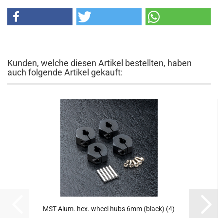
Kunden, welche diesen Artikel bestellten, haben
auch folgende Artikel gekauft:
MST Alum. hex. wheel hubs 6mm (black) (4)