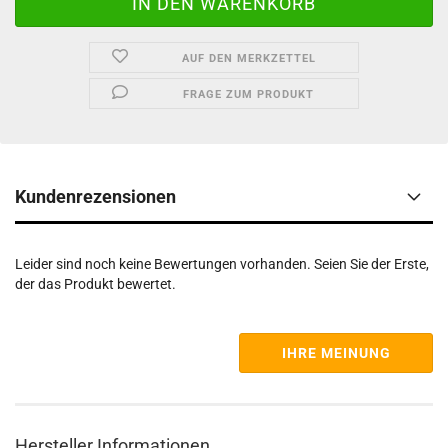
AUF DEN MERKZETTEL
FRAGE ZUM PRODUKT
Kundenrezensionen
Leider sind noch keine Bewertungen vorhanden. Seien Sie der Erste,
der das Produkt bewertet.
IHRE MEINUNG
Hersteller Informationen