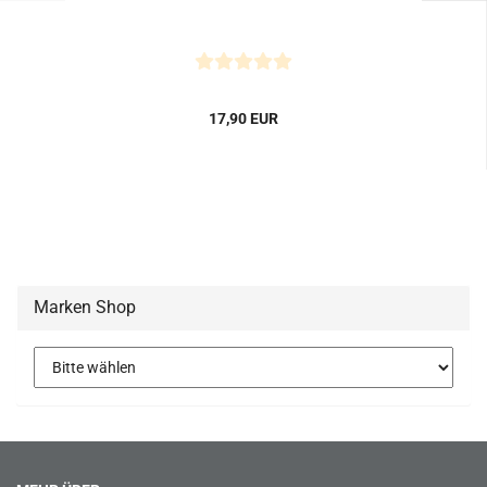
17,90 EUR
Marken Shop