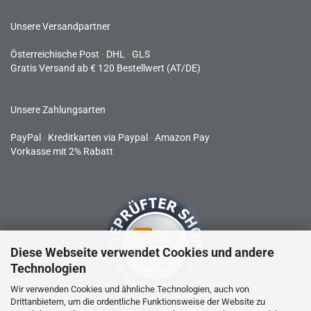
Unsere Versandpartner
Österreichische Post
-
DHL
-
GLS
Gratis Versand ab € 120 Bestellwert (AT/DE)
Unsere Zahlungsarten
PayPal
-
Kreditkarten via Paypal
-
Amazon Pay
Vorkasse mit 2% Rabatt
Diese Webseite verwendet Cookies und andere
Technologien
Wir verwenden Cookies und ähnliche Technologien, auch von
Drittanbietern, um die ordentliche Funktionsweise der Website zu