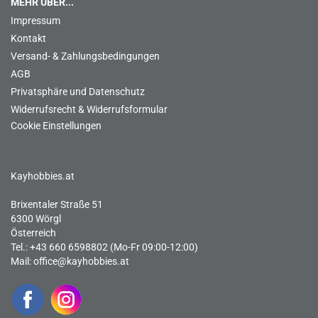
MEHR ÜBER...
Impressum
Kontakt
Versand- & Zahlungsbedingungen
AGB
Privatsphäre und Datenschutz
Widerrufsrecht & Widerrufsformular
Cookie Einstellungen
Kayhobbies.at
Brixentaler Straße 51
6300 Wörgl
Österreich
Tel.: +43 660 6598802 (Mo-Fr 09:00-12:00)
Mail:
office@kayhobbies.at