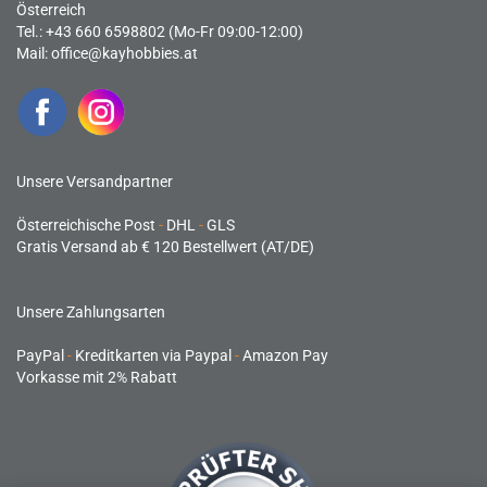
Österreich
Tel.: +43 660 6598802 (Mo-Fr 09:00-12:00)
Mail:
office@kayhobbies.at
Unsere Versandpartner
Österreichische Post
-
DHL
-
GLS
Gratis Versand ab € 120 Bestellwert (AT/DE)
Unsere Zahlungsarten
PayPal
-
Kreditkarten via Paypal
-
Amazon Pay
Vorkasse mit 2% Rabatt