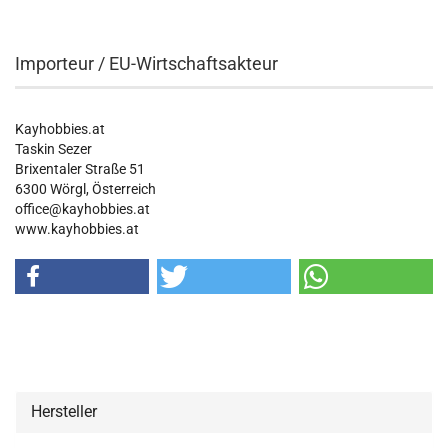
Importeur / EU-Wirtschaftsakteur
Kayhobbies.at
Taskin Sezer
Brixentaler Straße 51
6300 Wörgl, Österreich
office@kayhobbies.at
www.kayhobbies.at
Hersteller