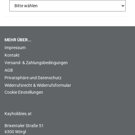
MEHR ÜBER...
Impressum
Kontakt
Versand- & Zahlungsbedingungen
AGB
Privatsphäre und Datenschutz
Widerrufsrecht & Widerrufsformular
Cookie Einstellungen
Kayhobbies.at
Brixentaler Straße 51
6300 Wörgl