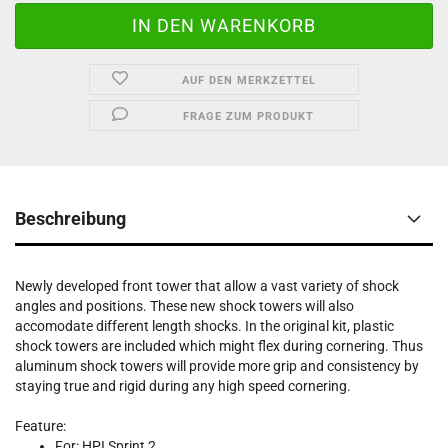
AUF DEN MERKZETTEL
FRAGE ZUM PRODUKT
Beschreibung
Newly developed front tower that allow a vast variety of shock
angles and positions. These new shock towers will also
accomodate different length shocks. In the original kit, plastic
shock towers are included which might flex during cornering. Thus
aluminum shock towers will provide more grip and consistency by
staying true and rigid during any high speed cornering.
Feature:
For: HPI Sprint 2