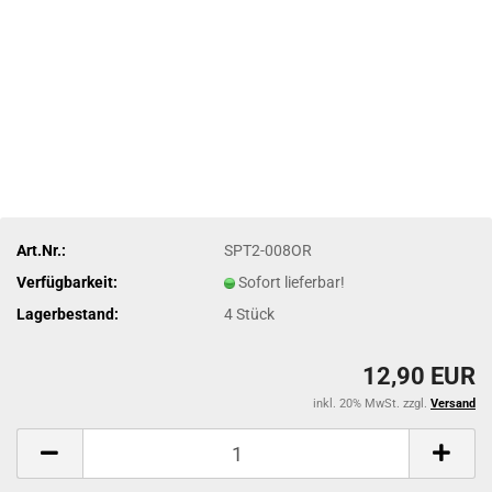
Art.Nr.:
SPT2-008OR
Verfügbarkeit:
Sofort lieferbar!
Lagerbestand:
4
Stück
12,90 EUR
inkl. 20% MwSt. zzgl.
Versand