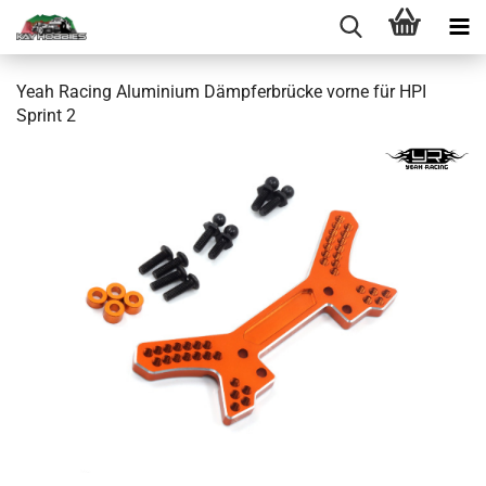
Yeah Racing Aluminium Dämpferbrücke vorne für HPI
Sprint 2