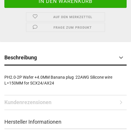
AUF DEN MERKZETTEL
FRAGE ZUM PRODUKT
Beschreibung
PH2.0-2P Wafer +4.0MM Banana plug 22AWG Silicone wire
L=150MM for SCX24/AX24
Kundenrezensionen
Hersteller Informationen