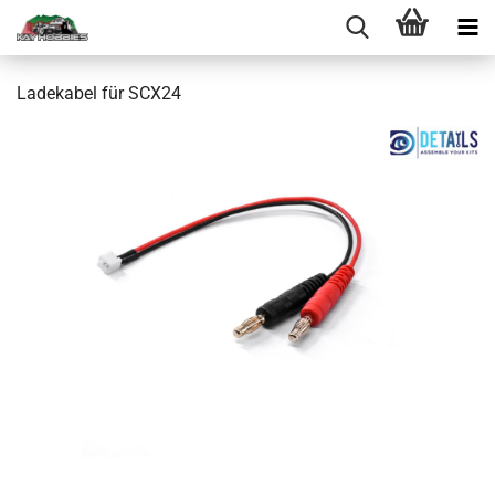
Ladekabel für SCX24