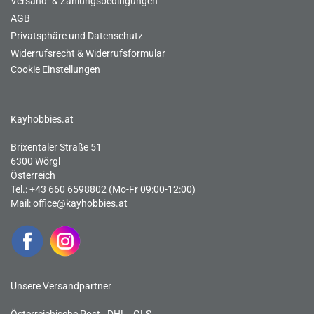
Versand- & Zahlungsbedingungen
AGB
Privatsphäre und Datenschutz
Widerrufsrecht & Widerrufsformular
Cookie Einstellungen
Kayhobbies.at
Brixentaler Straße 51
6300 Wörgl
Österreich
Tel.: +43 660 6598802 (Mo-Fr 09:00-12:00)
Mail:
office@kayhobbies.at
Unsere Versandpartner