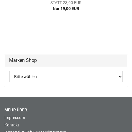
STATT 23,90 EUR
Nur 19,00 EUR
Marken Shop
MEHR ÜBER...
Impressum
Kontakt