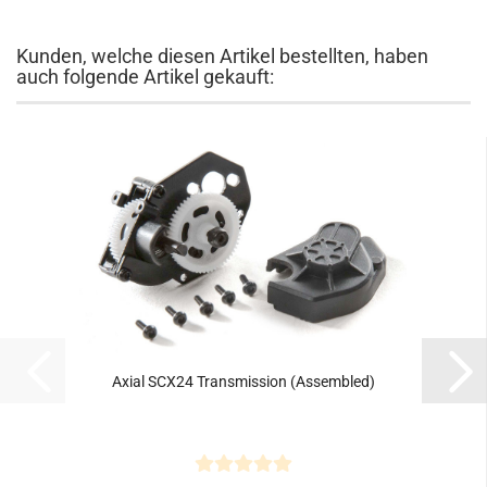
Kunden, welche diesen Artikel bestellten, haben
auch folgende Artikel gekauft:
Axial SCX24 Transmission (Assembled)