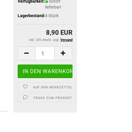
Verfügbarkeit:
Sofort
lieferbar!
Lagerbestand:
4
Stück
8,90 EUR
inkl. 20% MwSt. zzgl.
Versand
AUF DEN MERKZETTEL
FRAGE ZUM PRODUKT