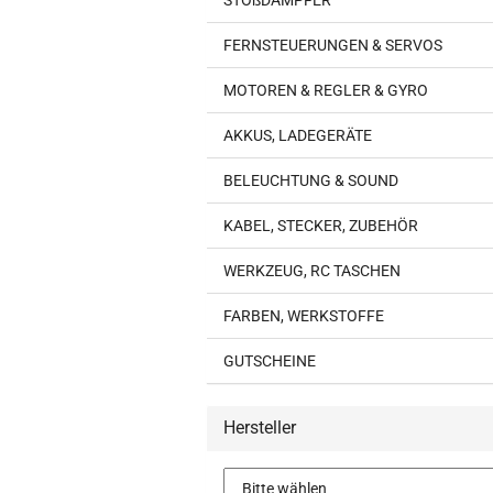
STOßDÄMPFER
FERNSTEUERUNGEN & SERVOS
MOTOREN & REGLER & GYRO
AKKUS, LADEGERÄTE
BELEUCHTUNG & SOUND
KABEL, STECKER, ZUBEHÖR
WERKZEUG, RC TASCHEN
FARBEN, WERKSTOFFE
GUTSCHEINE
Hersteller