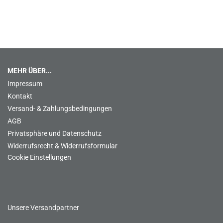
MEHR ÜBER...
Impressum
Kontakt
Versand- & Zahlungsbedingungen
AGB
Privatsphäre und Datenschutz
Widerrufsrecht & Widerrufsformular
Cookie Einstellungen
Unsere Versandpartner