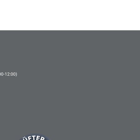
00-12:00)