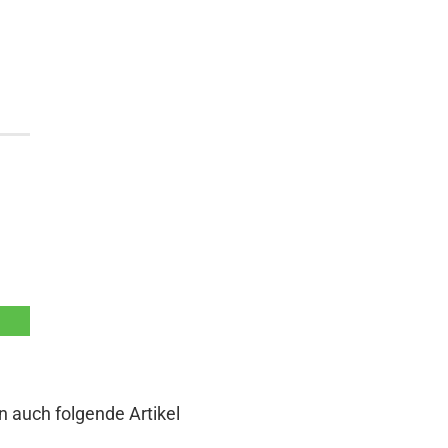
n auch folgende Artikel