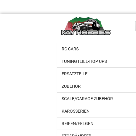
RC CARS
TUNINGTEILE-HOP UPS
ERSATZTEILE
ZUBEHÖR
SCALE/GARAGE ZUBEHÖR
KAROSSERIEN
REIFEN/FELGEN