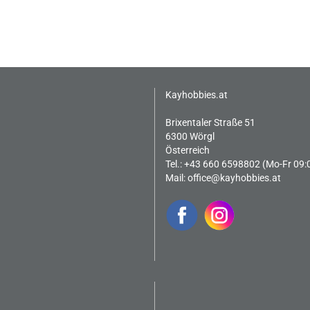
Kayhobbies.at
Brixentaler Straße 51
6300 Wörgl
Österreich
Tel.: +43 660 6598802 (Mo-Fr 09:
Mail:
office@kayhobbies.at