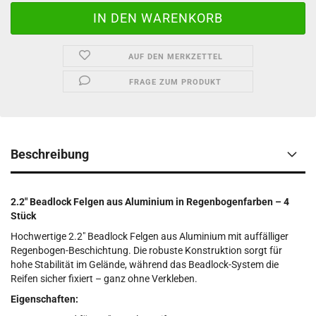
AUF DEN MERKZETTEL
FRAGE ZUM PRODUKT
Beschreibung
2.2" Beadlock Felgen aus Aluminium in Regenbogenfarben – 4
Stück
Hochwertige 2.2" Beadlock Felgen aus Aluminium mit auffälliger
Regenbogen-Beschichtung. Die robuste Konstruktion sorgt für
hohe Stabilität im Gelände, während das Beadlock-System die
Reifen sicher fixiert – ganz ohne Verkleben.
Eigenschaften: