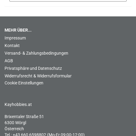
MEHR ÜBER...
Impressum
Kontakt
Versand- & Zahlungsbedingungen
AGB
Privatsphäre und Datenschutz
Widerrufsrecht & Widerrufsformular
Cookie Einstellungen
Kayhobbies.at
Brixentaler Straße 51
6300 Wörgl
Österreich
Tel.: +43 660 6598802 (Mo-Fr 09:00-12:00)