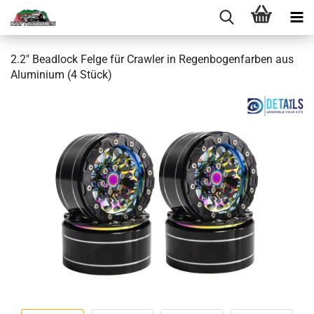
2.2" Beadlock Felge für Crawler in Regenbogenfarben aus
Aluminium (4 Stück)