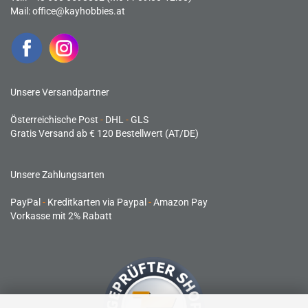
Mail:
office@kayhobbies.at
Unsere Versandpartner
Österreichische Post
-
DHL
-
GLS
Gratis Versand ab € 120 Bestellwert (AT/DE)
Unsere Zahlungsarten
PayPal
-
Kreditkarten via Paypal
-
Amazon Pay
Vorkasse mit 2% Rabatt