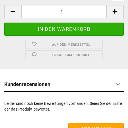
AUF DEN MERKZETTEL
FRAGE ZUM PRODUKT
Kundenrezensionen
Leider sind noch keine Bewertungen vorhanden. Seien Sie der Erste,
der das Produkt bewertet.