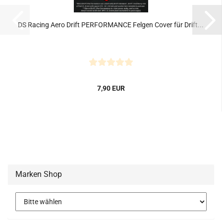
DS Racing Aero Drift PERFORMANCE Felgen Cover für Drift...
7,90 EUR
Marken Shop