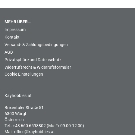
MEHR ÜBER...
Impressum
Kontakt
Versand- & Zahlungsbedingungen
AGB
Privatsphäre und Datenschutz
Widerrufsrecht & Widerrufsformular
Cookie Einstellungen
Kayhobbies.at
Brixentaler Straße 51
6300 Wörgl
Österreich
Tel.: +43 660 6598802 (Mo-Fr 09:00-12:00)
Mail:
office@kayhobbies.at