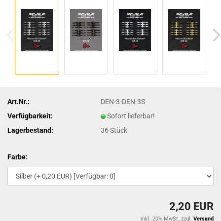
Art.Nr.:
DEN-3-DEN-3S
Verfügbarkeit:
Sofort lieferbar!
Lagerbestand:
36
Stück
Farbe:
2,20 EUR
inkl. 20% MwSt. zzgl.
Versand