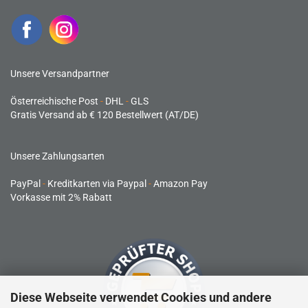
Unsere Versandpartner
Österreichische Post
-
DHL
-
GLS
Gratis Versand ab € 120 Bestellwert (AT/DE)
Unsere Zahlungsarten
PayPal
-
Kreditkarten via Paypal
-
Amazon Pay
Vorkasse mit 2% Rabatt
Diese Webseite verwendet Cookies und andere