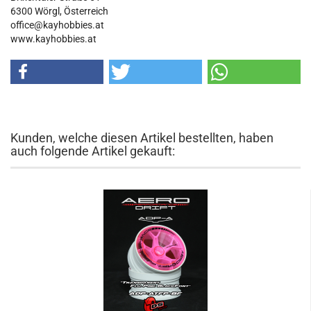
6300 Wörgl, Österreich
office@kayhobbies.at
www.kayhobbies.at
Kunden, welche diesen Artikel bestellten, haben
auch folgende Artikel gekauft: