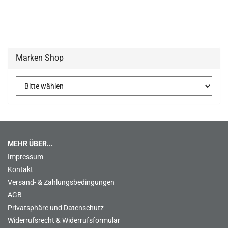
Marken Shop
MEHR ÜBER...
Impressum
Kontakt
Versand- & Zahlungsbedingungen
AGB
Privatsphäre und Datenschutz
Widerrufsrecht & Widerrufsformular