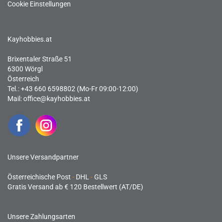
Cookie Einstellungen
Kayhobbies.at
Brixentaler Straße 51
6300 Wörgl
Österreich
Tel.: +43 660 6598802 (Mo-Fr 09:00-12:00)
Mail:
office@kayhobbies.at
Unsere Versandpartner
Österreichische Post
-
DHL
-
GLS
Gratis Versand ab € 120 Bestellwert (AT/DE)
Unsere Zahlungsarten