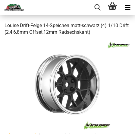
Louise Drift-Felge 14-Speichen matt-schwarz (4) 1/10 Drift
(2,4,6,8mm Offset,12mm Radsechskant)