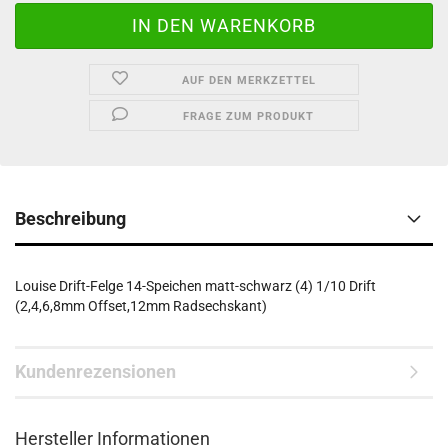
AUF DEN MERKZETTEL
FRAGE ZUM PRODUKT
Beschreibung
Louise Drift-Felge 14-Speichen matt-schwarz (4) 1/10 Drift
(2,4,6,8mm Offset,12mm Radsechskant)
Kundenrezensionen
Hersteller Informationen