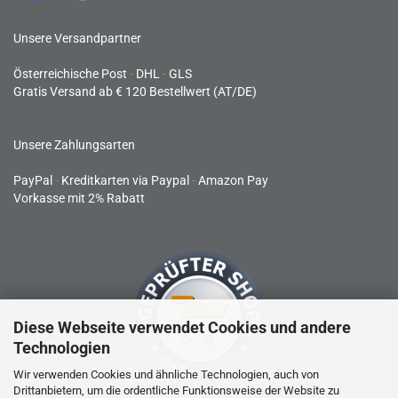
Unsere Versandpartner
Österreichische Post
-
DHL
-
GLS
Gratis Versand ab € 120 Bestellwert (AT/DE)
Unsere Zahlungsarten
PayPal
-
Kreditkarten via Paypal
-
Amazon Pay
Vorkasse mit 2% Rabatt
Diese Webseite verwendet Cookies und andere
Technologien
Wir verwenden Cookies und ähnliche Technologien, auch von
Drittanbietern, um die ordentliche Funktionsweise der Website zu