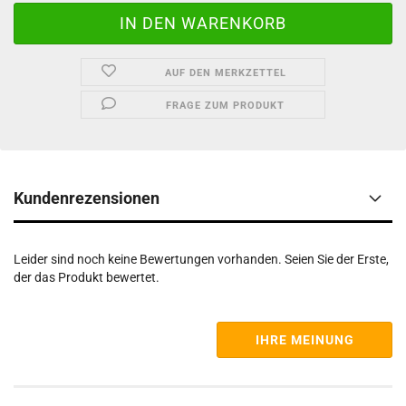
AUF DEN MERKZETTEL
FRAGE ZUM PRODUKT
Kundenrezensionen
Leider sind noch keine Bewertungen vorhanden. Seien Sie der Erste,
der das Produkt bewertet.
IHRE MEINUNG