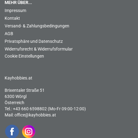
MEHR ÜBER...
Impressum
Kontakt
Versand- & Zahlungsbedingungen
AGB
Privatsphäre und Datenschutz
Widerrufsrecht & Widerrufsformular
Cookie Einstellungen
Kayhobbies.at
Brixentaler Straße 51
6300 Wörgl
Österreich
Tel.: +43 660 6598802 (Mo-Fr 09:00-12:00)
Mail:
office@kayhobbies.at