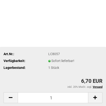
Art.Nr.:
LC8057
Verfügbarkeit:
Sofort lieferbar!
Lagerbestand:
1
Stück
6,70 EUR
inkl. 20% MwSt. zzgl.
Versand