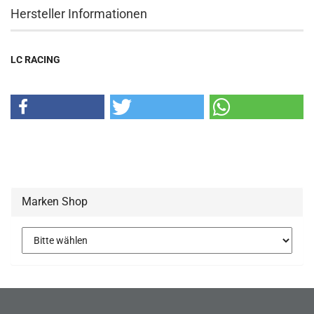
Hersteller Informationen
LC RACING
Marken Shop