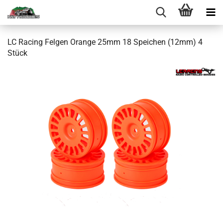
LC Racing Felgen Orange 25mm 18 Speichen (12mm) 4
Stück